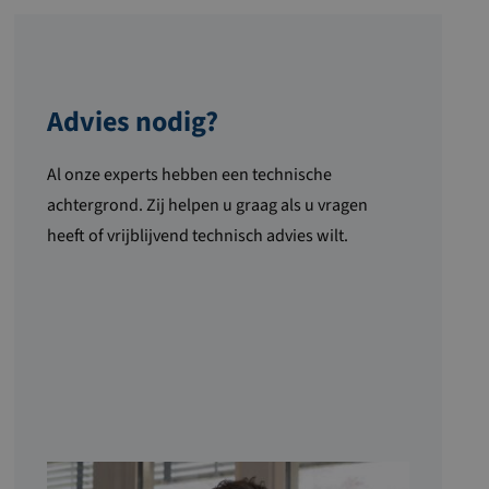
Advies nodig?
Al onze experts hebben een technische
achtergrond. Zij helpen u graag als u vragen
heeft of vrijblijvend technisch advies wilt.