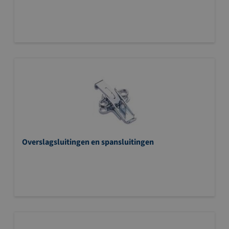
Overslagsluitingen en spansluitingen