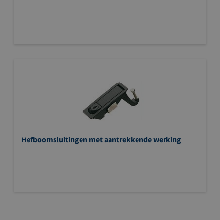
Hefboomsluitingen met aantrekkende werking