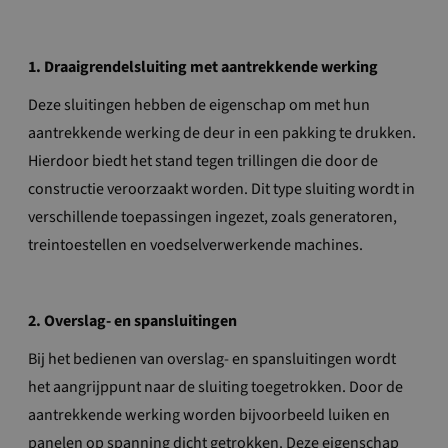
1. Draaigrendelsluiting met aantrekkende werking
Deze sluitingen hebben de eigenschap om met hun
aantrekkende werking de deur in een pakking te drukken.
Hierdoor biedt het stand tegen trillingen die door de
constructie veroorzaakt worden. Dit type sluiting wordt in
verschillende toepassingen ingezet, zoals generatoren,
treintoestellen en voedselverwerkende machines.
2. Overslag- en spansluitingen
Bij het bedienen van overslag- en spansluitingen wordt
het aangrijppunt naar de sluiting toegetrokken. Door de
aantrekkende werking worden bijvoorbeeld luiken en
panelen op spanning dicht getrokken. Deze eigenschap