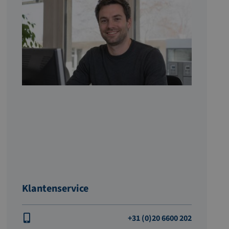
Klantenservice
+31 (0)20 6600 202