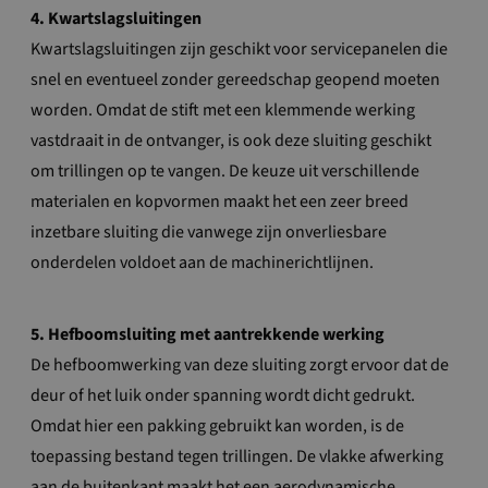
4. Kwartslagsluitingen
Kwartslagsluitingen zijn geschikt voor servicepanelen die
snel en eventueel zonder gereedschap geopend moeten
worden. Omdat de stift met een klemmende werking
vastdraait in de ontvanger, is ook deze sluiting geschikt
om trillingen op te vangen. De keuze uit verschillende
materialen en kopvormen maakt het een zeer breed
inzetbare sluiting die vanwege zijn onverliesbare
onderdelen voldoet aan de machinerichtlijnen.
5. Hefboomsluiting met aantrekkende werking
De hefboomwerking van deze sluiting zorgt ervoor dat de
deur of het luik onder spanning wordt dicht gedrukt.
Omdat hier een pakking gebruikt kan worden, is de
toepassing bestand tegen trillingen. De vlakke afwerking
aan de buitenkant maakt het een aerodynamische