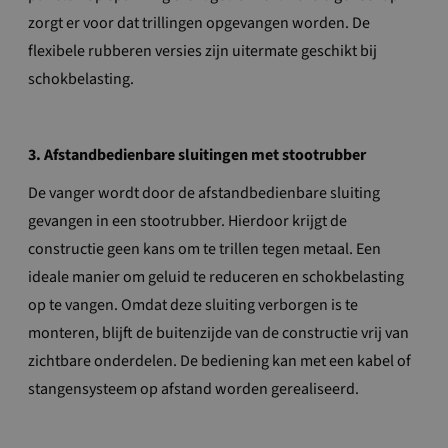
zorgt er voor dat trillingen opgevangen worden. De
flexibele rubberen versies zijn uitermate geschikt bij
schokbelasting.
3. Afstandbedienbare sluitingen met stootrubber
De vanger wordt door de afstandbedienbare sluiting
gevangen in een stootrubber. Hierdoor krijgt de
constructie geen kans om te trillen tegen metaal. Een
ideale manier om geluid te reduceren en schokbelasting
op te vangen. Omdat deze sluiting verborgen is te
monteren, blijft de buitenzijde van de constructie vrij van
zichtbare onderdelen. De bediening kan met een kabel of
stangensysteem op afstand worden gerealiseerd.