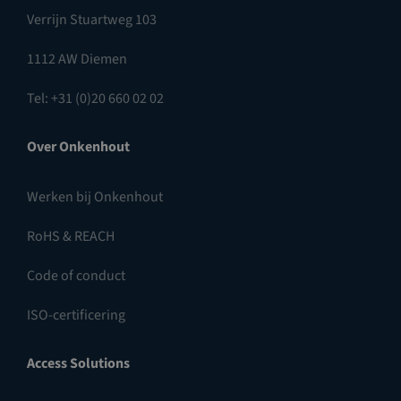
Verrijn Stuartweg 103
1112 AW Diemen
Tel: +31 (0)20 660 02 02
Over Onkenhout
Werken bij Onkenhout
RoHS & REACH
Code of conduct
ISO-certificering
Access Solutions