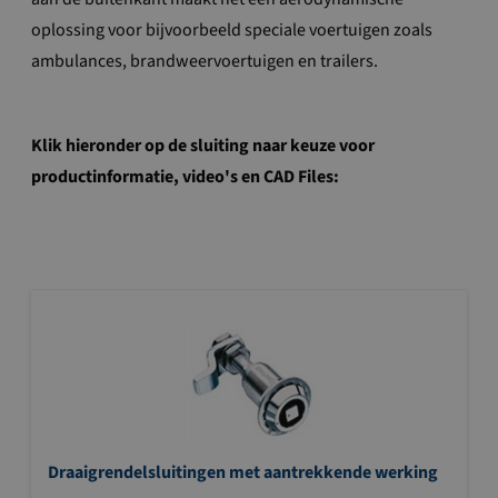
oplossing voor bijvoorbeeld speciale voertuigen zoals
ambulances, brandweervoertuigen en trailers.
Klik hieronder op de sluiting naar keuze voor
productinformatie, video's en CAD Files:
Draaigrendelsluitingen met aantrekkende werking