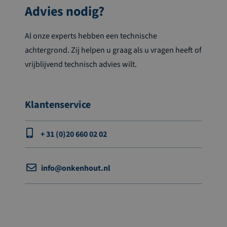
Advies nodig?
Al onze experts hebben een technische
achtergrond. Zij helpen u graag als u vragen heeft of
vrijblijvend technisch advies wilt.
Klantenservice
+ 31 (0)20 660 02 02
info@onkenhout.nl