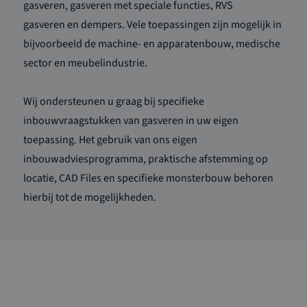
gasveren, gasveren met speciale functies, RVS
gasveren en dempers. Vele toepassingen zijn mogelijk in
bijvoorbeeld de
machine- en apparatenbouw
, medische
sector en meubelindustrie.
Wij ondersteunen u graag bij specifieke
inbouwvraagstukken van
gasveren
in uw eigen
toepassing. Het gebruik van ons eigen
inbouwadviesprogramma, praktische afstemming op
locatie, CAD Files en specifieke monsterbouw behoren
hierbij tot de mogelijkheden.