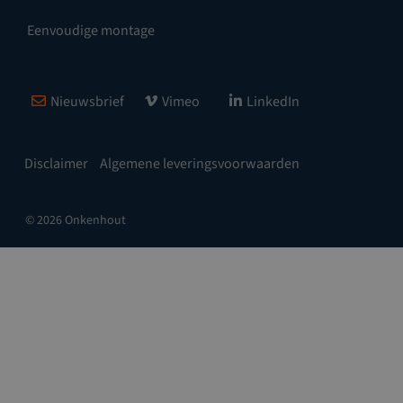
Eenvoudige montage
Nieuwsbrief
Vimeo
LinkedIn
Disclaimer
Algemene leveringsvoorwaarden
© 2026 Onkenhout