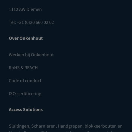
1112 AW Diemen
Tel: +31 (0)20 660 02 02
Over Onkenhout
Werken bij Onkenhout
RoHS & REACH
Code of conduct
ISO-certificering
Access Solutions
Sluitingen
,
Scharnieren
,
Handgrepen, blokkeerbouten en