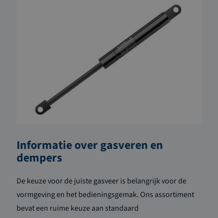
Informatie over gasveren en
dempers
De keuze voor de juiste gasveer is belangrijk voor de
vormgeving en het bedieningsgemak. Ons assortiment
bevat een ruime keuze aan standaard