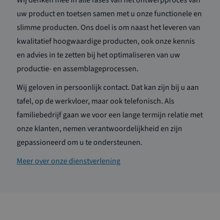
uw product en toetsen samen met u onze functionele en
slimme producten. Ons doel is om naast het leveren van
kwalitatief hoogwaardige producten, ook onze kennis
en advies in te zetten bij het optimaliseren van uw
productie- en assemblageprocessen.
Wij geloven in persoonlijk contact. Dat kan zijn bij u aan
tafel, op de werkvloer, maar ook telefonisch. Als
familiebedrijf gaan we voor een lange termijn relatie met
onze klanten, nemen verantwoordelijkheid en zijn
gepassioneerd om u te ondersteunen.
Meer over onze dienstverlening