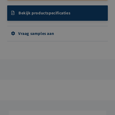
Bekijk productspecificaties
Vraag samples aan