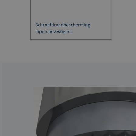
Schroefdraadbescherming
inpersbevestigers