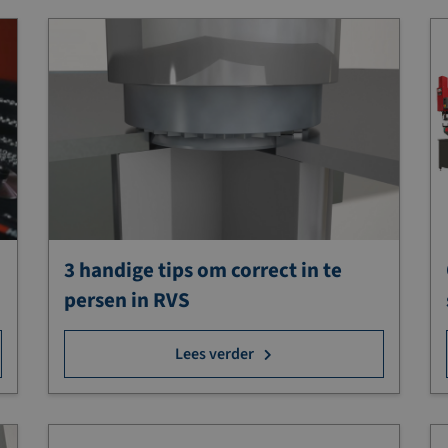
3 handige tips om correct in te
persen in RVS
Lees verder