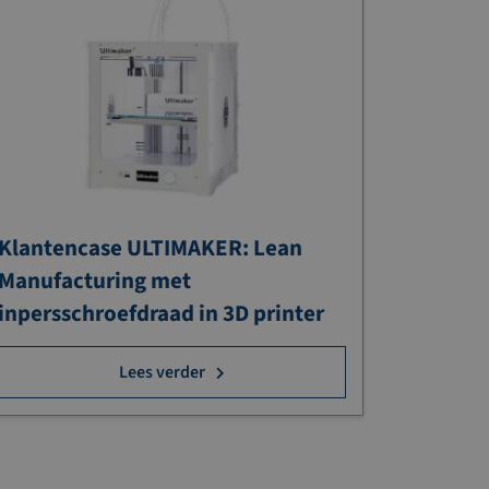
Klantencase ULTIMAKER: Lean
Manufacturing met
inpersschroefdraad in 3D printer
Lees verder