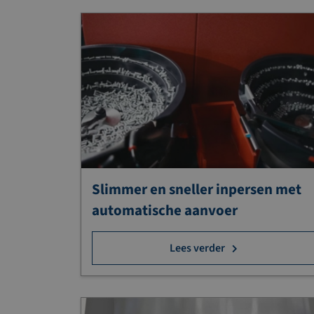
Slimmer en sneller inpersen met
automatische aanvoer
Lees verder