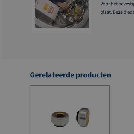
Voor het bevesti
plaat. Deze bied
Gerelateerde producten