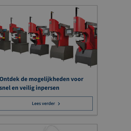
Ontdek de mogelijkheden voor
snel en veilig inpersen
Lees verder