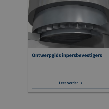
Ontwerpgids inpersbevestigers
Lees verder