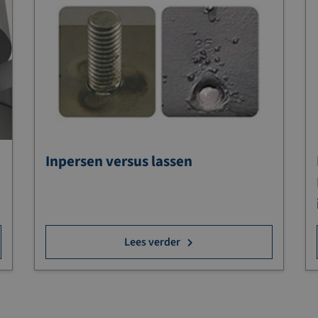
Inpersen versus lassen
Lees verder