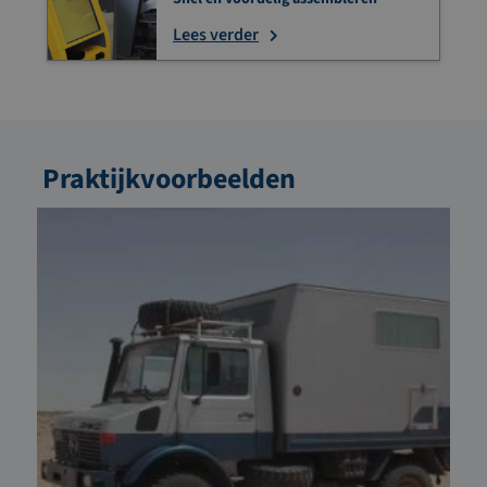
Lees verder
Praktijkvoorbeelden