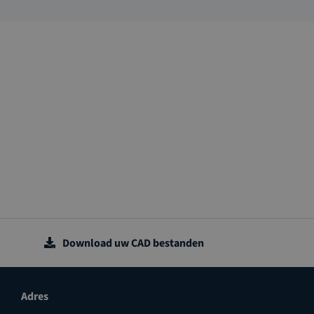
Download uw CAD bestanden
Adres