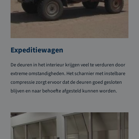
Expeditiewagen
De deuren in het interieur krijgen veel te verduren door
extreme omstandigheden. Het scharnier met instelbare
compressie zorgt ervoor dat de deuren goed gesloten
blijven en naar behoefte afgesteld kunnen worden.