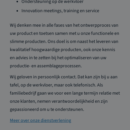
Ondersteuning op de werkvloer
Innovation meetings, training en service
Wij denken mee in alle fases van het ontwerpproces van
uw product en toetsen samen met u onze functionele en
slimme producten. Ons doel is om naast het leveren van
kwalitatief hoogwaardige producten, ook onze kennis
en advies in te zetten bij het optimaliseren van uw
productie- en assemblageprocessen.
Wij geloven in persoonlijk contact. Dat kan zijn bij u aan
tafel, op de werkvloer, maar ook telefonisch. Als
familiebedrijf gaan we voor een lange termijn relatie met
onze klanten, nemen verantwoordelijkheid en zijn
gepassioneerd om u te ondersteunen.
Meer over onze dienstverlening