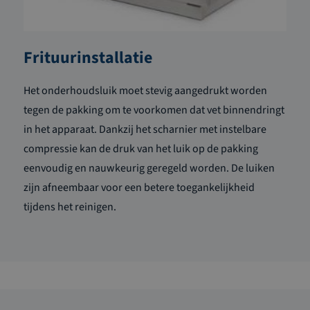
Frituurinstallatie
Het onderhoudsluik moet stevig aangedrukt worden
tegen de pakking om te voorkomen dat vet binnendringt
in het apparaat. Dankzij het scharnier met instelbare
compressie kan de druk van het luik op de pakking
eenvoudig en nauwkeurig geregeld worden. De luiken
zijn afneembaar voor een betere toegankelijkheid
tijdens het reinigen.