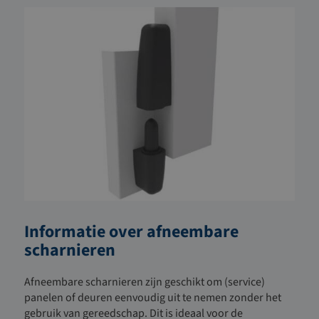
Informatie over afneembare
scharnieren
Afneembare scharnieren zijn geschikt om (service)
panelen of deuren eenvoudig uit te nemen
zonder het
gebruik van gereedschap
. Dit is ideaal voor de