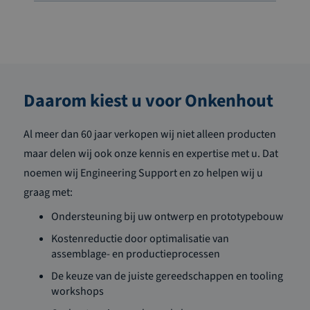
Daarom kiest u voor Onkenhout
Al meer dan 60 jaar verkopen wij niet alleen producten
maar delen wij ook onze kennis en expertise met u. Dat
noemen wij Engineering Support en zo helpen wij u
graag met:
Ondersteuning bij uw ontwerp en prototypebouw
Kostenreductie door optimalisatie van
assemblage- en productieprocessen
De keuze van de juiste gereedschappen en tooling
workshops