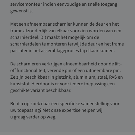
servicemonteur indien eenvoudige en snelle toegang
gewenst is.
Met een afneembaar scharnier kunnen de deur en het
frame afzonderlijk van elkaar voorzien worden van een
scharnierdeel. Dit maakt het mogelijk om de
scharnierdelen te monteren terwijl de deur en het frame
pas later in het assemblageproces bij elkaar komen.
De scharnieren verkrijgen afneembaarheid door de lift-
off functionaliteit, verende pin of een uitneembare pin.
Ze zijn beschikbaar in gietzink, aluminium, staal, RVS en
kunststof. Hierdoor is er voor iedere toepassing een
geschikte variant beschikbaar.
Bent u op zoek naar een specifieke samenstelling voor
uw toepassing? Met onze expertise helpen wij
u
graag
verder op weg.