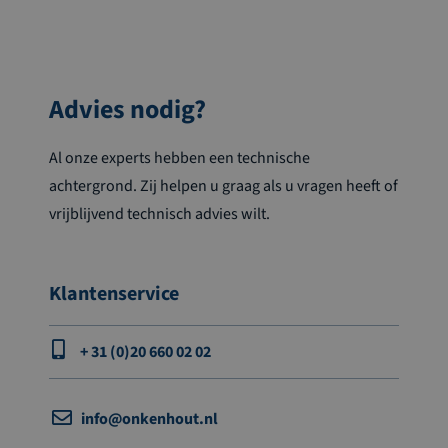
Advies nodig?
Al onze experts hebben een technische
achtergrond. Zij helpen u graag als u vragen heeft of
vrijblijvend technisch advies wilt.
Klantenservice
+ 31 (0)20 660 02 02
info@onkenhout.nl