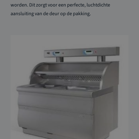
worden. Dit zorgt voor een perfecte, luchtdichte
aansluiting van de deur op de pakking.