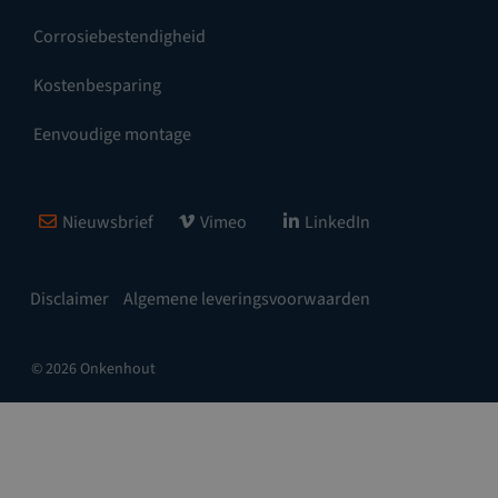
Corrosiebestendigheid
Kostenbesparing
Eenvoudige montage
Nieuwsbrief
Vimeo
LinkedIn
Disclaimer
Algemene leveringsvoorwaarden
© 2026 Onkenhout