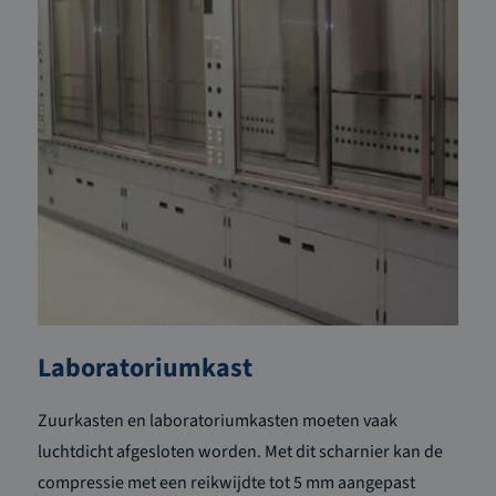
Laboratoriumkast
Zuurkasten en laboratoriumkasten moeten vaak
luchtdicht afgesloten worden. Met dit scharnier kan de
compressie met een reikwijdte tot 5 mm aangepast