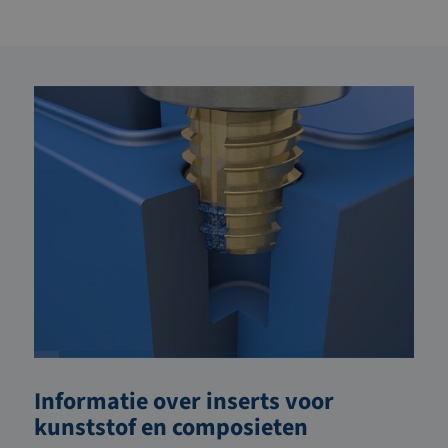
Informatie over inserts voor
kunststof en composieten