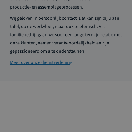
productie- en assemblageprocessen.
Wij geloven in persoonlijk contact. Dat kan zijn bij u aan
tafel, op de werkvloer, maar ook telefonisch. Als
familiebedrijf gaan we voor een lange termijn relatie met
onze klanten, nemen verantwoordelijkheid en zijn
gepassioneerd om u te ondersteunen.
Meer over onze dienstverlening