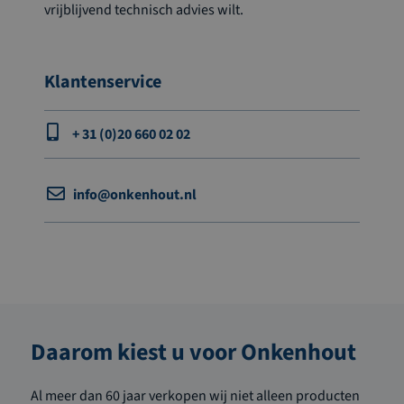
vrijblijvend technisch advies wilt.
Klantenservice
+ 31 (0)20 660 02 02
info@onkenhout.nl
Daarom kiest u voor Onkenhout
Al meer dan 60 jaar verkopen wij niet alleen producten