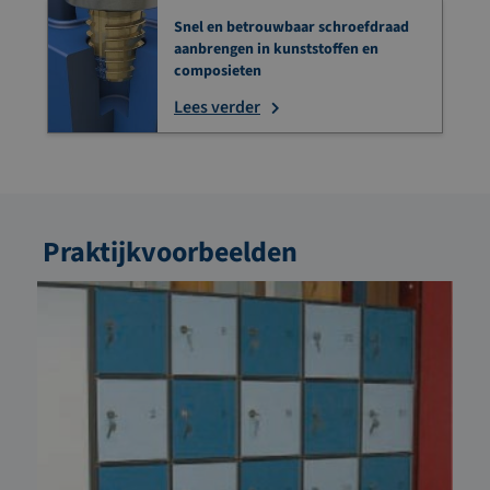
Snel en betrouwbaar schroefdraad
aanbrengen in kunststoffen en
composieten
Lees verder
Praktijkvoorbeelden