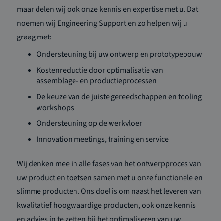
maar delen wij ook onze kennis en expertise met u. Dat
noemen wij Engineering Support en zo helpen wij u
graag met:
Ondersteuning bij uw ontwerp en prototypebouw
Kostenreductie door optimalisatie van
assemblage- en productieprocessen
De keuze van de juiste gereedschappen en tooling
workshops
Ondersteuning op de werkvloer
Innovation meetings, training en service
Wij denken mee in alle fases van het ontwerpproces van
uw product en toetsen samen met u onze functionele en
slimme producten. Ons doel is om naast het leveren van
kwalitatief hoogwaardige producten, ook onze kennis
en advies in te zetten bij het optimaliseren van uw