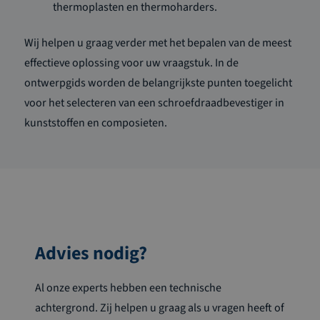
thermoplasten en thermoharders.
Wij helpen u graag verder met het bepalen van de meest
effectieve oplossing voor uw vraagstuk. In de
ontwerpgids worden de belangrijkste punten toegelicht
voor het selecteren van een schroefdraadbevestiger in
kunststoffen en composieten.
Advies nodig?
Al onze experts hebben een technische
achtergrond. Zij helpen u graag als u vragen heeft of