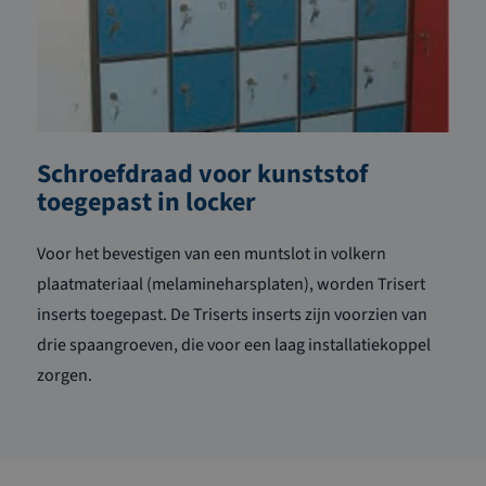
Schroefdraad voor kunststof
toegepast in locker
Voor het bevestigen van een muntslot in volkern
plaatmateriaal (melamineharsplaten), worden Trisert
inserts toegepast. De Triserts inserts zijn voorzien van
drie spaangroeven, die voor een laag installatiekoppel
zorgen.