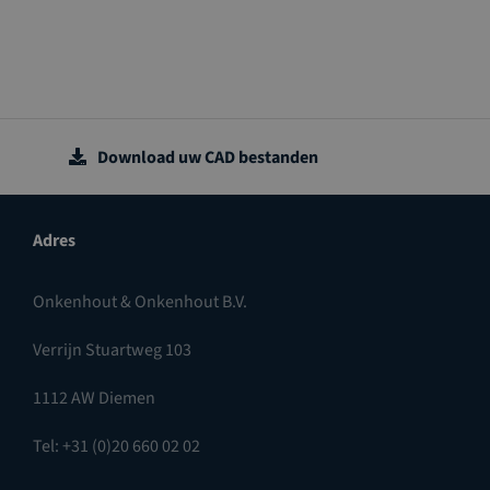
Download uw CAD bestanden
Adres
Onkenhout & Onkenhout B.V.
Verrijn Stuartweg 103
1112 AW Diemen
Tel: +31 (0)20 660 02 02