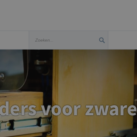
ders voor zware