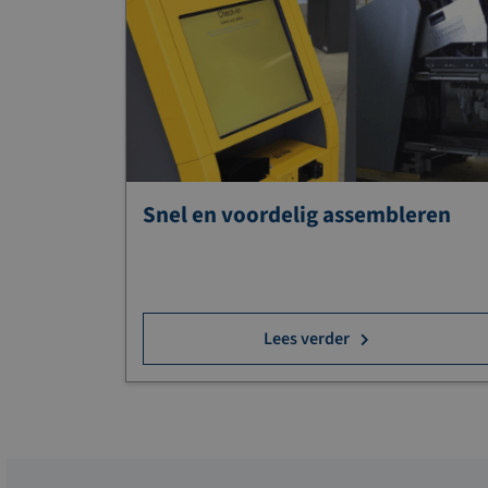
Snel en voordelig assembleren
Lees verder