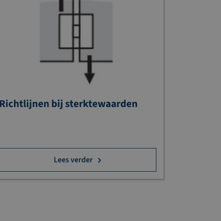
Richtlijnen bij sterktewaarden
Lees verder