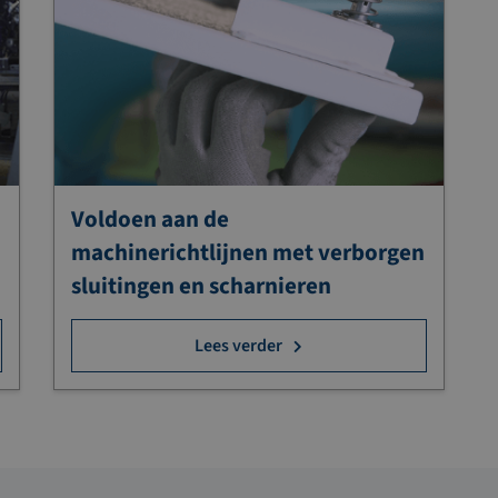
Voldoen aan de
machinerichtlijnen met verborgen
sluitingen en scharnieren
Lees verder