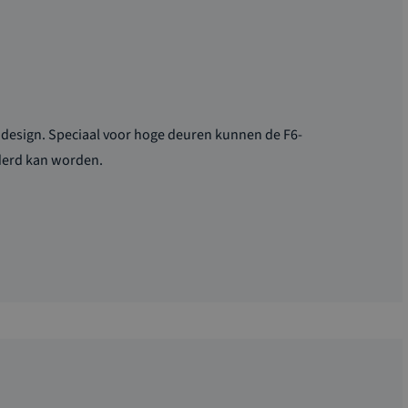
 design. Speciaal voor hoge deuren kunnen de F6-
derd kan worden.