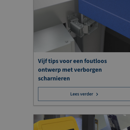
Vijf tips voor een foutloos
ontwerp met verborgen
scharnieren
Lees verder