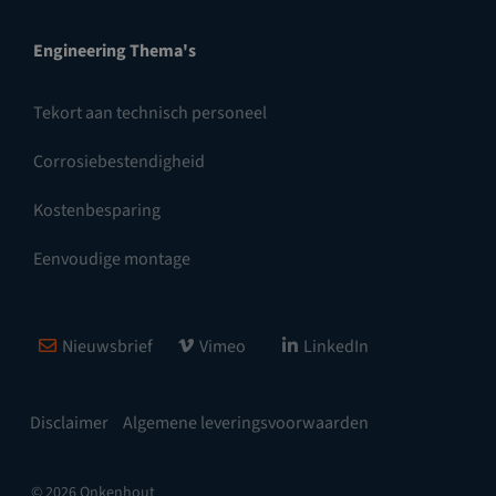
Engineering Thema's
Tekort aan technisch personeel
Corrosiebestendigheid
Kostenbesparing
Eenvoudige montage
Nieuwsbrief
Vimeo
LinkedIn
Disclaimer
Algemene leveringsvoorwaarden
© 2026 Onkenhout