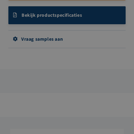
Bekijk productspecificaties
Vraag samples aan