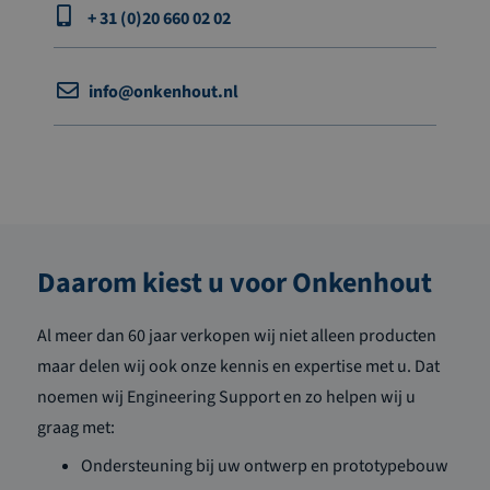
+ 31 (0)20 660 02 02
info@onkenhout.nl
Daarom kiest u voor Onkenhout
Al meer dan 60 jaar verkopen wij niet alleen producten
maar delen wij ook onze kennis en expertise met u. Dat
noemen wij Engineering Support en zo helpen wij u
graag met:
Ondersteuning bij uw ontwerp en prototypebouw