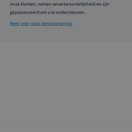
onze klanten, nemen verantwoordelijkheid en zijn
gepassioneerd om u te ondersteunen.
Meer over onze dienstverlening