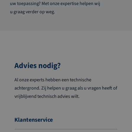
uw toepassing? Met onze expertise helpen wij
u
graag
verder op weg.
Advies nodig?
Al onze experts hebben een technische
achtergrond. Zij helpen u graag als u vragen heeft of
vrijblijvend technisch advies wilt.
Klantenservice