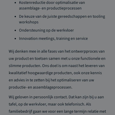
Kostenreductie door optimalisatie van
assemblage- en productieprocessen
De keuze van de juiste gereedschappen en tooling
workshops
Ondersteuning op de werkvloer
Innovation meetings, training en service
Wij denken mee in alle fases van het ontwerpproces van
uw product en toetsen samen met u onze functionele en
slimme producten. Ons doel is om naast het leveren van
kwalitatief hoogwaardige producten, ook onze kennis
en advies in te zetten bij het optimaliseren van uw
productie- en assemblageprocessen.
Wij geloven in persoonlijk contact. Dat kan zijn bij u aan
tafel, op de werkvloer, maar ook telefonisch. Als
familiebedrijf gaan we voor een lange termijn relatie met