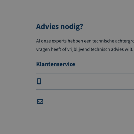
Advies nodig?
Al onze experts hebben een technische achtergron
vragen heeft of vrijblijvend technisch advies wilt.
Klantenservice