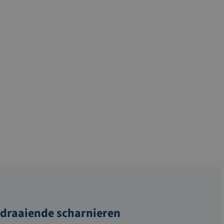
jdraaiende scharnieren