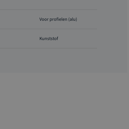
Voor profielen (alu)
Kunststof