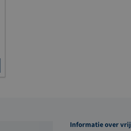
Informatie over vri