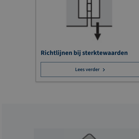
Richtlijnen bij sterktewaarden
Lees verder