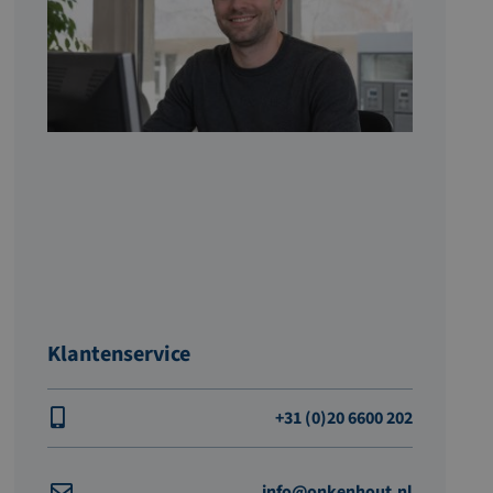
Klantenservice
+31 (0)20 6600 202
info@onkenhout.nl