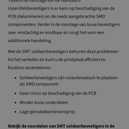
Tijdens de montage van de standaard
inpersfelsbevestigers is er kans op beschadiging van de
PCB (delamineren) en de reeds aangebrachte SMD
componenten. Verder is de montage van losse bevestigers
zeer omslachtig en kostbaar en zorgt het voor een
additionele handeling.
Met de SMT soldeerbevestigers behoren deze problemen
tot het verleden en kunt u de printplaat efficiënt en
foutloos assembleren.
Soldeerbevestigers zijn volautomatisch te plaatsen
als SMD component
Geen risico op beschadiging van de PCB
Minder losse onderdelen
Lage geïnstalleerde kostprijs
Bekijk de voordelen van SMT soldeerbevestigers in de