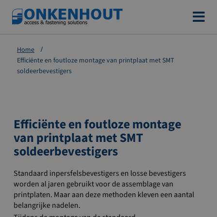
Ga
naar
de
Home
inhoud
Efficiënte en foutloze montage van printplaat met SMT
soldeerbevestigers
Efficiënte en foutloze montage
van printplaat met SMT
soldeerbevestigers
Standaard inpersfelsbevestigers en losse bevestigers
worden al jaren gebruikt voor de assemblage van
printplaten. Maar aan deze methoden kleven een aantal
belangrijke nadelen.