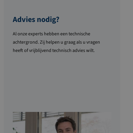
Advies nodig?
Al onze experts hebben een technische
achtergrond. Zij helpen u graag als u vragen
heeft of vrijblijvend technisch advies wilt.