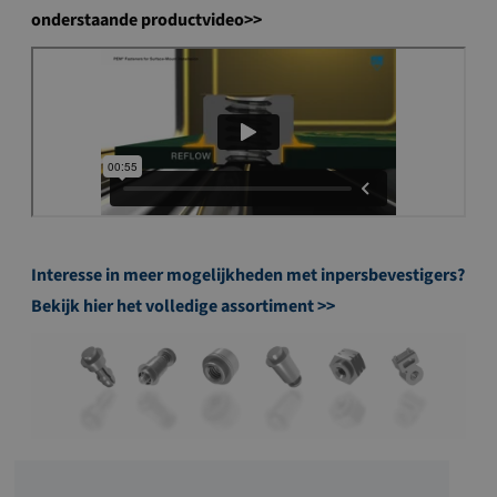
onderstaande productvideo>>
Interesse in meer mogelijkheden met inpersbevestigers?
Bekijk hier het volledige assortiment >>