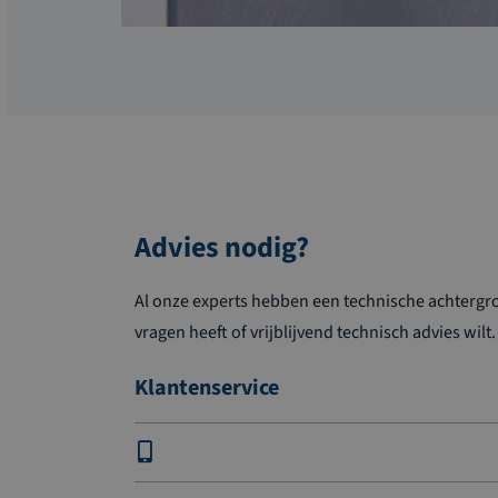
Advies nodig?
Al onze experts hebben een technische achtergron
vragen heeft of vrijblijvend technisch advies wilt.
Klantenservice