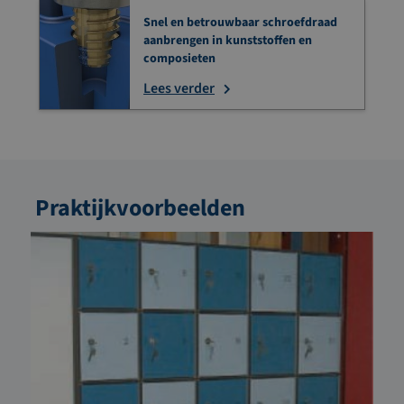
Snel en betrouwbaar schroefdraad
aanbrengen in kunststoffen en
composieten
Lees verder
Praktijkvoorbeelden