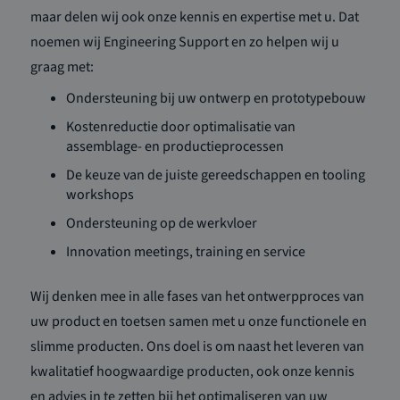
maar delen wij ook onze kennis en expertise met u. Dat
noemen wij Engineering Support en zo helpen wij u
graag met:
Ondersteuning bij uw ontwerp en prototypebouw
Kostenreductie door optimalisatie van
assemblage- en productieprocessen
De keuze van de juiste gereedschappen en tooling
workshops
Ondersteuning op de werkvloer
Innovation meetings, training en service
Wij denken mee in alle fases van het ontwerpproces van
uw product en toetsen samen met u onze functionele en
slimme producten. Ons doel is om naast het leveren van
kwalitatief hoogwaardige producten, ook onze kennis
en advies in te zetten bij het optimaliseren van uw