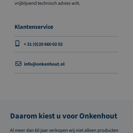
vrijblijvend technisch advies wilt.
Klantenservice
+ 31 (0)20 660 02 02
info@onkenhout.nl
Daarom kiest u voor Onkenhout
Al meer dan 60 jaar verkopen wij niet alleen producten