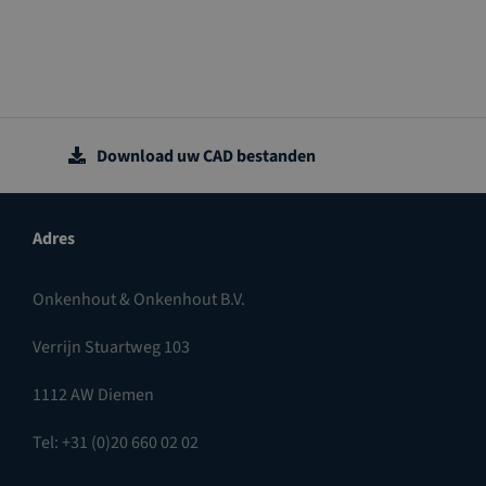
Download uw CAD bestanden
Adres
Onkenhout & Onkenhout B.V.
Verrijn Stuartweg 103
1112 AW Diemen
Tel: +31 (0)20 660 02 02