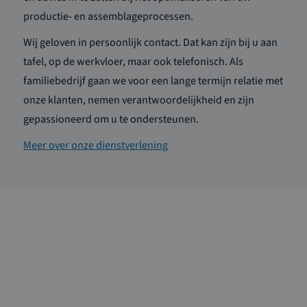
productie- en assemblageprocessen.
Wij geloven in persoonlijk contact. Dat kan zijn bij u aan
tafel, op de werkvloer, maar ook telefonisch. Als
familiebedrijf gaan we voor een lange termijn relatie met
onze klanten, nemen verantwoordelijkheid en zijn
gepassioneerd om u te ondersteunen.
Meer over onze dienstverlening