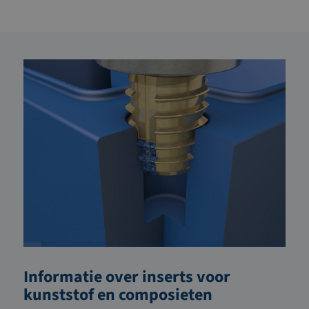
Informatie over inserts voor
kunststof en composieten