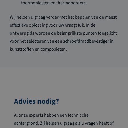
thermoplasten en thermoharders.
Wij helpen u graag verder met het bepalen van de meest
effectieve oplossing voor uw vraagstuk. In de
ontwerpgids worden de belangrijkste punten toegelicht
voor het selecteren van een schroefdraadbevestiger in
kunststoffen en composieten.
Advies nodig?
Al onze experts hebben een technische
achtergrond. Zij helpen u graag als u vragen heeft of