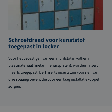
Schroefdraad voor kunststof
toegepast in locker
Voor het bevestigen van een muntslot in volkern
plaatmateriaal (melamineharsplaten), worden Trisert
inserts toegepast. De Triserts inserts zijn voorzien van
drie spaangroeven, die voor een laag installatiekoppel
zorgen.