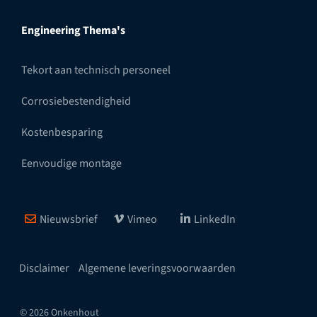
Engineering Thema's
Tekort aan technisch personeel
Corrosiebestendigheid
Kostenbesparing
Eenvoudige montage
Nieuwsbrief
Vimeo
LinkedIn
Disclaimer
Algemene leveringsvoorwaarden
© 2026 Onkenhout