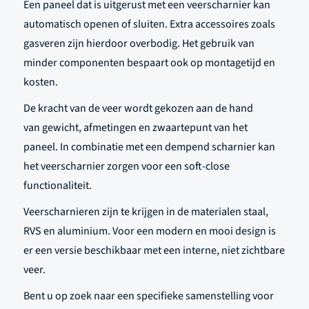
Een paneel dat is uitgerust met een veerscharnier kan
automatisch openen of sluiten. Extra accessoires zoals
gasveren zijn hierdoor overbodig. Het gebruik van
minder componenten bespaart ook op montagetijd en
kosten.
De kracht van de veer wordt
gekozen
aan de hand
van g
ewicht, afmetingen en zwaartepunt van het
paneel. In combinatie met een dempend scharnier kan
het veerscharnier zorgen voor een soft-close
functionaliteit.
Veerscharnieren zijn te krijgen in de materialen staal,
RVS en aluminium. Voor een modern en mooi design is
er een versie beschikbaar met een interne, niet zichtbare
veer.
Bent u op zoek naar een specifieke samenstelling voor