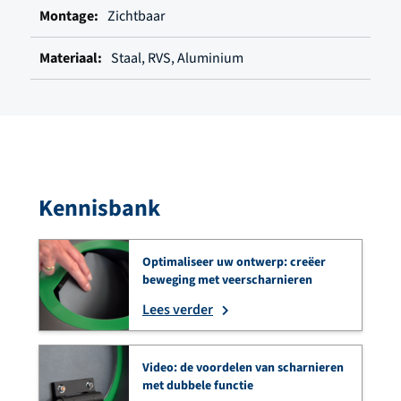
Zichtbaar
Staal, RVS, Aluminium
Kennisbank
Optimaliseer uw ontwerp: creëer
beweging met veerscharnieren
Lees verder
Video: de voordelen van scharnieren
met dubbele functie