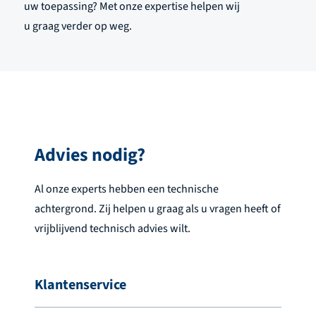
uw toepassing? Met onze expertise helpen wij
u
graag
verder op weg.
Advies nodig?
Al onze experts hebben een technische
achtergrond. Zij helpen u graag als u vragen heeft of
vrijblijvend technisch advies wilt.
Klantenservice