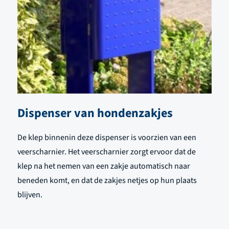
Dispenser van hondenzakjes
De klep binnenin deze dispenser is voorzien van een
veerscharnier. Het veerscharnier zorgt ervoor dat de
klep na het nemen van een zakje automatisch naar
beneden komt, en dat de zakjes netjes op hun plaats
blijven.