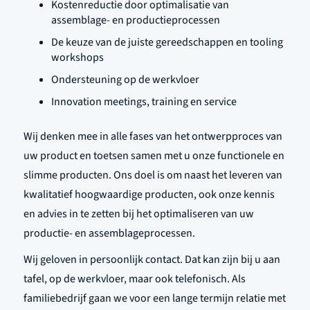
Kostenreductie door optimalisatie van
assemblage- en productieprocessen
De keuze van de juiste gereedschappen en tooling
workshops
Ondersteuning op de werkvloer
Innovation meetings, training en service
Wij denken mee in alle fases van het ontwerpproces van
uw product en toetsen samen met u onze functionele en
slimme producten. Ons doel is om naast het leveren van
kwalitatief hoogwaardige producten, ook onze kennis
en advies in te zetten bij het optimaliseren van uw
productie- en assemblageprocessen.
Wij geloven in persoonlijk contact. Dat kan zijn bij u aan
tafel, op de werkvloer, maar ook telefonisch. Als
familiebedrijf gaan we voor een lange termijn relatie met