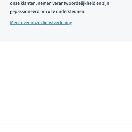
onze klanten, nemen verantwoordelijkheid en zijn
gepassioneerd om u te ondersteunen.
Meer over onze dienstverlening