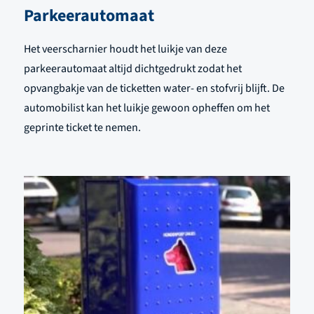
Parkeerautomaat
Het veerscharnier houdt het luikje van deze
parkeerautomaat altijd dichtgedrukt zodat het
opvangbakje van de ticketten water- en stofvrij blijft. De
automobilist kan het luikje gewoon opheffen om het
geprinte ticket te nemen.