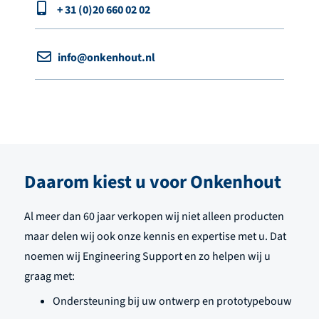
+ 31 (0)20 660 02 02
info@onkenhout.nl
Daarom kiest u voor Onkenhout
Al meer dan 60 jaar verkopen wij niet alleen producten
maar delen wij ook onze kennis en expertise met u. Dat
noemen wij Engineering Support en zo helpen wij u
graag met:
Ondersteuning bij uw ontwerp en prototypebouw