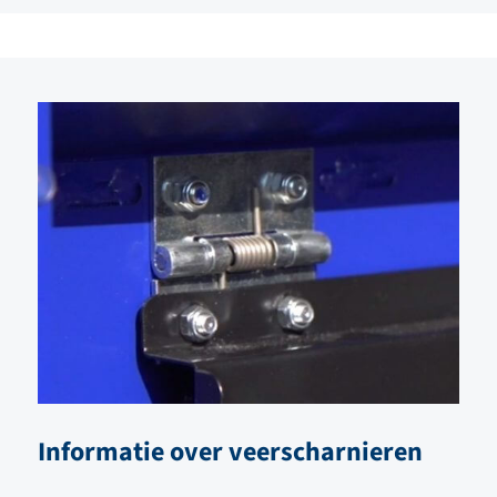
Informatie over veerscharnieren