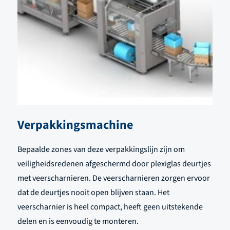
Verpakkingsmachine
Bepaalde zones van deze verpakkingslijn zijn om
veiligheidsredenen afgeschermd door plexiglas deurtjes
met veerscharnieren. De veerscharnieren zorgen ervoor
dat de deurtjes nooit open blijven staan. Het
veerscharnier is heel compact, heeft geen uitstekende
delen en is eenvoudig te monteren.