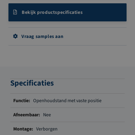
Bekijk productspecificaties
Vraag samples aan
Specificaties
Meer
Openhoudstand met vaste positie
informatie
Nee
Verborgen