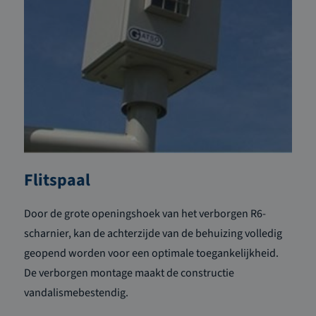
Flitspaal
Door de grote openingshoek van het verborgen R6-
scharnier, kan de achterzijde van de behuizing volledig
geopend worden voor een optimale toegankelijkheid.
De verborgen montage maakt de constructie
vandalismebestendig.