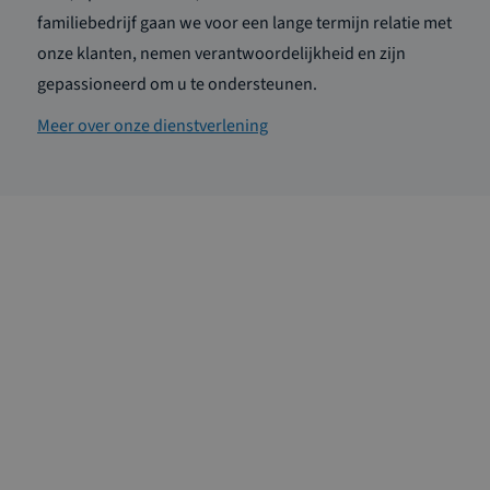
familiebedrijf gaan we voor een lange termijn relatie met
onze klanten, nemen verantwoordelijkheid en zijn
gepassioneerd om u te ondersteunen.
Meer over onze dienstverlening