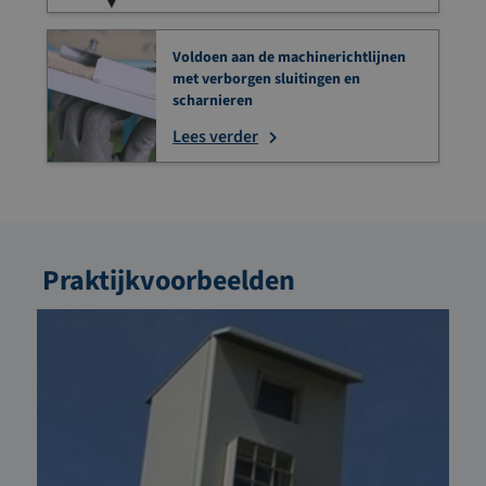
Voldoen aan de machinerichtlijnen
met verborgen sluitingen en
scharnieren
Lees verder
Praktijkvoorbeelden