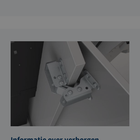
Informatie over verborgen