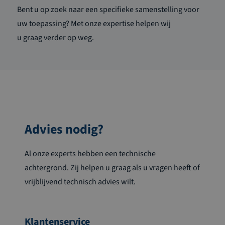
Bent u op zoek naar een specifieke samenstelling voor
uw toepassing? Met onze expertise helpen wij
u
graag
verder op weg
.
Advies nodig?
Al onze experts hebben een technische
achtergrond. Zij helpen u graag als u vragen heeft of
vrijblijvend technisch advies wilt.
Klantenservice