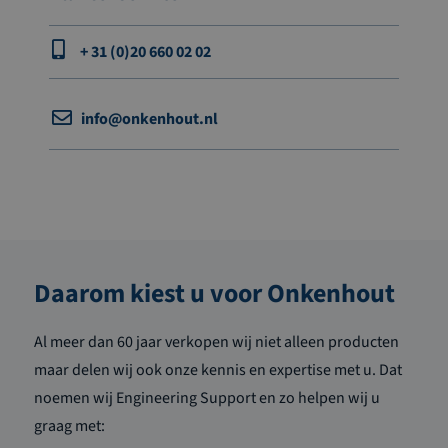
+ 31 (0)20 660 02 02
info@onkenhout.nl
Daarom kiest u voor Onkenhout
Al meer dan 60 jaar verkopen wij niet alleen producten
maar delen wij ook onze kennis en expertise met u. Dat
noemen wij Engineering Support en zo helpen wij u
graag met: