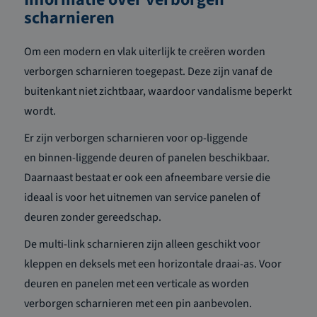
scharnieren
Om een modern en vlak uiterlijk te creëren worden
verborgen scharnieren toegepast. Deze zijn vanaf de
buitenkant niet zichtbaar, waardoor vandalisme beperkt
wordt.
Er zijn verborgen scharnieren voor op-liggende
en
binnen-liggende
deuren of
panelen beschikbaar.
Daarnaast bestaat er ook een afneembare versie die
ideaal is voor het uitnemen van service panelen of
deuren
zonder gereedschap
.
De
multi
-link scharnieren zijn alleen geschikt voor
kleppen en deksels met een horizontale draai
-as. Voor
deuren en panelen met een verticale as worden
verborgen scharnieren met een pin aanbevolen.