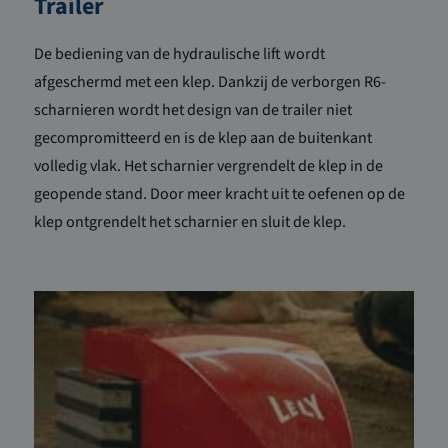
Trailer
De bediening van de hydraulische lift wordt
afgeschermd met een klep. Dankzij de verborgen R6-
scharnieren wordt het design van de trailer niet
gecompromitteerd en is de klep aan de buitenkant
volledig vlak. Het scharnier vergrendelt de klep in de
geopende stand. Door meer kracht uit te oefenen op de
klep ontgrendelt het scharnier en sluit de klep.