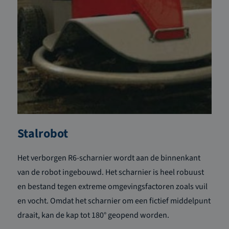
Stalrobot
Het verborgen R6-scharnier wordt aan de binnenkant
van de robot ingebouwd. Het scharnier is heel robuust
en bestand tegen extreme omgevingsfactoren zoals vuil
en vocht. Omdat het scharnier om een fictief middelpunt
draait, kan de kap tot 180° geopend worden.