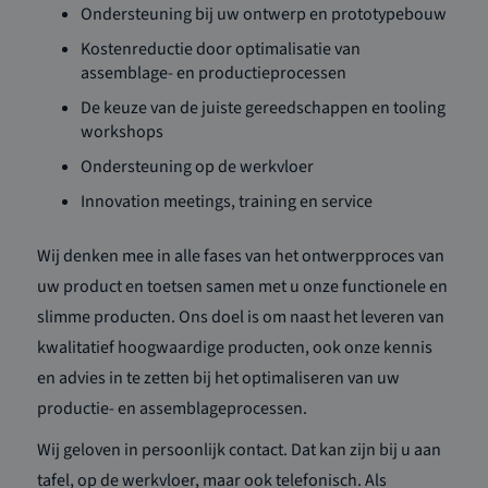
Ondersteuning bij uw ontwerp en prototypebouw
Kostenreductie door optimalisatie van
assemblage- en productieprocessen
De keuze van de juiste gereedschappen en tooling
workshops
Ondersteuning op de werkvloer
Innovation meetings, training en service
Wij denken mee in alle fases van het ontwerpproces van
uw product en toetsen samen met u onze functionele en
slimme producten. Ons doel is om naast het leveren van
kwalitatief hoogwaardige producten, ook onze kennis
en advies in te zetten bij het optimaliseren van uw
productie- en assemblageprocessen.
Wij geloven in persoonlijk contact. Dat kan zijn bij u aan
tafel, op de werkvloer, maar ook telefonisch. Als