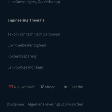
kabelbevestigers
,
Gereedschap
Engineering Thema's
Tekort aan technisch personeel
Corrosiebestendigheid
Kostenbesparing
Eenvoudige montage
Nieuwsbrief
Vimeo
LinkedIn
Disclaimer
Algemene leveringsvoorwaarden