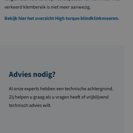
verkeerd klembereik is niet meer aanwezig.
Bekijk hier het overzicht High torque blindklinkmoeren.
Advies nodig?
Al onze experts hebben een technische achtergrond.
Zij helpen u graag als u vragen heeft of vrijblijvend
technisch advies wilt.