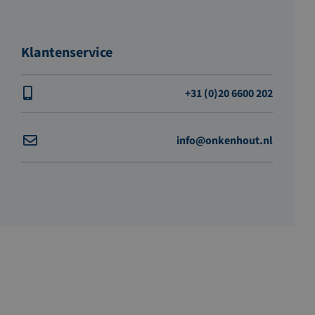
Klantenservice
+31 (0)20 6600 202
info@onkenhout.nl