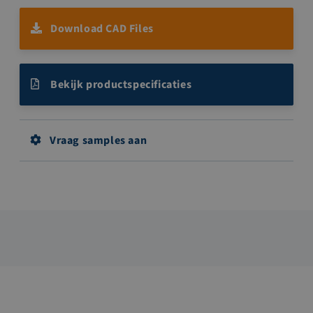
Download CAD Files
Bekijk productspecificaties
Vraag samples aan