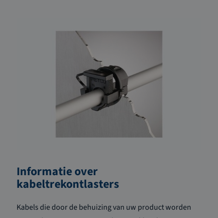
Informatie over
kabeltrekontlasters
Kabels die door de behuizing van uw product worden