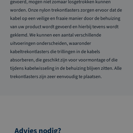
gevoerd, mogen niet zomaar losgetrokken kunnen
worden. Onze nylon trekontlasters zorgen ervoor dat de
kabel op een veilige en fraaie manier door de behuizing
van uw product wordt gevoerd en hierbij tevens wordt
geklemd. We kunnen een aantal verschillende
uitvoeringen onderscheiden, waaronder
kabeltrekontlasters die trillingen in de kabels
absorberen, die geschikt zijn voor voormontage of die
tijdens kabelwisseling in de behuizing blijven zitten. Alle
trekontlasters zijn zeer eenvoudig te plaatsen.
Advies nodig?