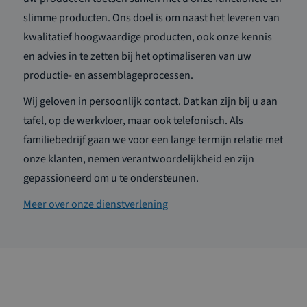
slimme producten. Ons doel is om naast het leveren van
kwalitatief hoogwaardige producten, ook onze kennis
en advies in te zetten bij het optimaliseren van uw
productie- en assemblageprocessen.
Wij geloven in persoonlijk contact. Dat kan zijn bij u aan
tafel, op de werkvloer, maar ook telefonisch. Als
familiebedrijf gaan we voor een lange termijn relatie met
onze klanten, nemen verantwoordelijkheid en zijn
gepassioneerd om u te ondersteunen.
Meer over onze dienstverlening