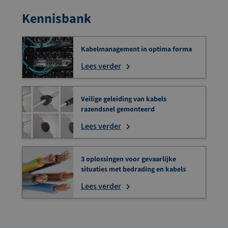
Kennisbank
Kabelmanagement in optima forma
Lees verder
Veilige geleiding van kabels
razendsnel gemonteerd
Lees verder
3 oplossingen voor gevaarlijke
situaties met bedrading en kabels
Lees verder