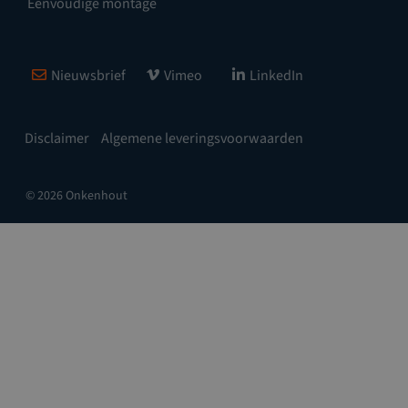
Eenvoudige montage
Nieuwsbrief
Vimeo
LinkedIn
Disclaimer
Algemene leveringsvoorwaarden
© 2026 Onkenhout