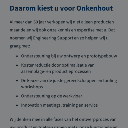
Daarom kiest u voor Onkenhout
Al meer dan 60 jaar verkopen wij niet alleen producten
maar delen wij ook onze kennis en expertise met u. Dat
noemen wij Engineering Support en zo helpen wij u
graag met:
Ondersteuning bij uw ontwerp en prototypebouw
Kostenreductie door optimalisatie van
assemblage- en productieprocessen
De keuze van de juiste gereedschappen en tooling
workshops
Ondersteuning op de werkvloer
Innovation meetings, training en service
Wij denken mee in alle fases van het ontwerpproces van
uw product en toetsen samen met u onze functionele en