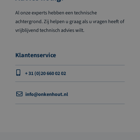
Al onze experts hebben een technische
achtergrond. Zij helpen u graag als u vragen heeft of
vrijblijvend technisch advies wilt.
Klantenservice
+ 31 (0)20 660 02 02
info@onkenhout.nl