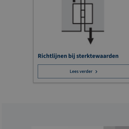
Richtlijnen bij sterktewaarden
Lees verder