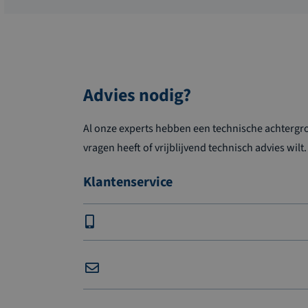
Advies nodig?
Al onze experts hebben een technische achtergron
vragen heeft of vrijblijvend technisch advies wilt.
Klantenservice