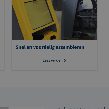
Snel en voordelig assembleren
Lees verder