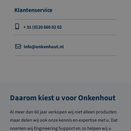
Klantenservice
+ 31 (0)20 660 02 02
info@onkenhout.nl
Daarom kiest u voor Onkenhout
Al meer dan 60 jaar verkopen wij niet alleen producten
maar delen wij ook onze kennis en expertise met u. Dat
noemen wij Engineering Support en zo helpen wij u