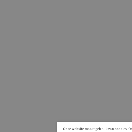
Onze website maakt gebruik van cookies. O