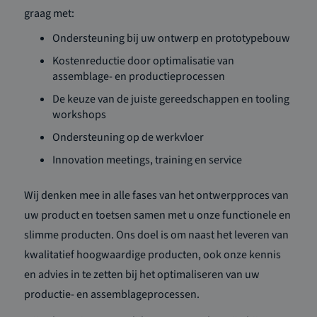
graag met:
Ondersteuning bij uw ontwerp en prototypebouw
Kostenreductie door optimalisatie van
assemblage- en productieprocessen
De keuze van de juiste gereedschappen en tooling
workshops
Ondersteuning op de werkvloer
Innovation meetings, training en service
Wij denken mee in alle fases van het ontwerpproces van
uw product en toetsen samen met u onze functionele en
slimme producten. Ons doel is om naast het leveren van
kwalitatief hoogwaardige producten, ook onze kennis
en advies in te zetten bij het optimaliseren van uw
productie- en assemblageprocessen.