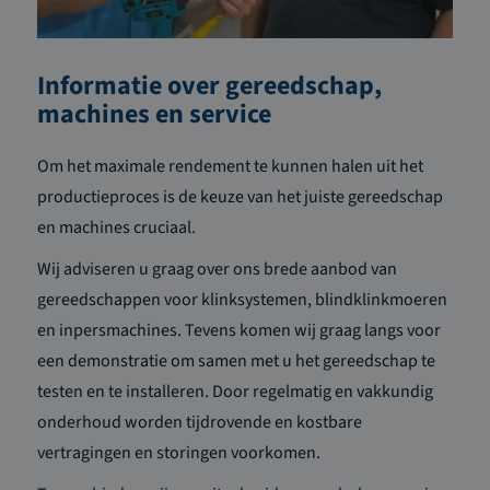
Informatie over gereedschap,
machines en service
Om het maximale rendement te kunnen halen uit het
productieproces is de keuze van het juiste gereedschap
en machines cruciaal.
Wij adviseren u graag over ons brede aanbod van
gereedschappen voor klinksystemen, blindklinkmoeren
en inpersmachines. Tevens komen wij graag langs voor
een demonstratie om samen met u het gereedschap te
testen en te installeren. Door regelmatig en vakkundig
onderhoud worden tijdrovende en kostbare
vertragingen en storingen voorkomen.