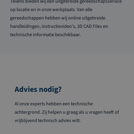
Tevens bieden wij een uitgebreide gereedschapsservice
op locatie en in onze werkplaats. Van alle
gereedschappen hebben wij online uitgebreide
handleidingen, instructievideo's, 3D CAD Files en
technische informatie beschikbaar.
Advies nodig?
Al onze experts hebben een technische
achtergrond. Zij helpen u graag als u vragen heeft of
vrijblijvend technisch advies wilt.