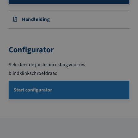
Handleiding
Configurator
Selecteer de juiste uitrusting voor uw
blindklinkschroefdraad
Start configurator