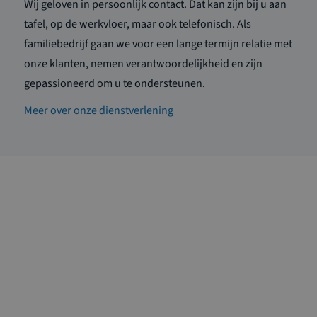
Wij geloven in persoonlijk contact. Dat kan zijn bij u aan
tafel, op de werkvloer, maar ook telefonisch. Als
familiebedrijf gaan we voor een lange termijn relatie met
onze klanten, nemen verantwoordelijkheid en zijn
gepassioneerd om u te ondersteunen.
Meer over onze dienstverlening