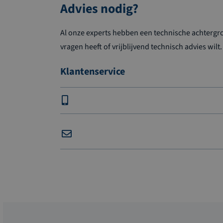
Advies nodig?
Al onze experts hebben een technische achtergron
vragen heeft of vrijblijvend technisch advies wilt.
Klantenservice