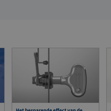
Het besparende effect van de