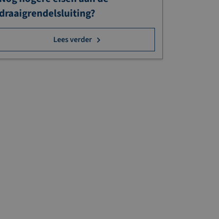
draaigrendelsluiting?
Lees verder