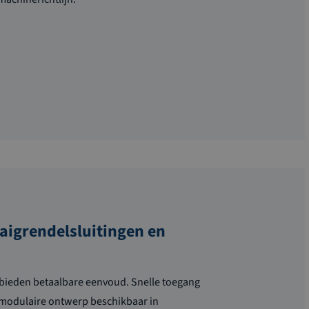
aigrendelsluitingen en
bieden betaalbare eenvoud
. Snelle toegang
t modulaire ontwerp beschikbaar in