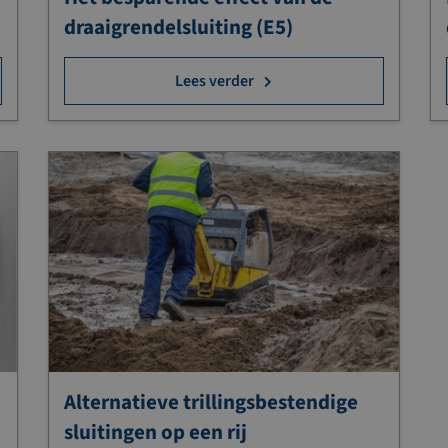
draaigrendelsluiting (E5)
Lees verder
Alternatieve trillingsbestendige
sluitingen op een rij