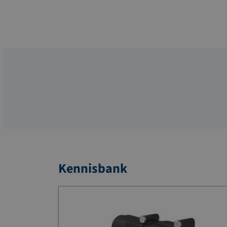
Kennisbank