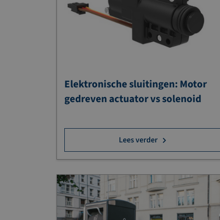
Elektronische sluitingen: Motor
gedreven actuator vs solenoid
Lees verder