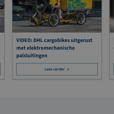
VIDEO: DHL cargobikes uitgerust
met elektromechanische
palsluitingen
Lees verder