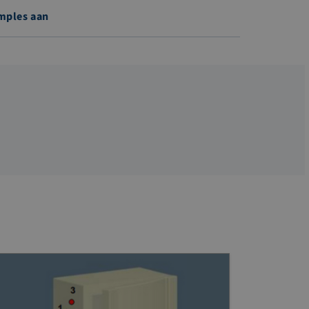
mples aan