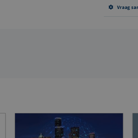
Vraag sa