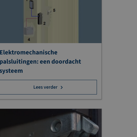
Elektromechanische
palsluitingen: een doordacht
systeem
Lees verder