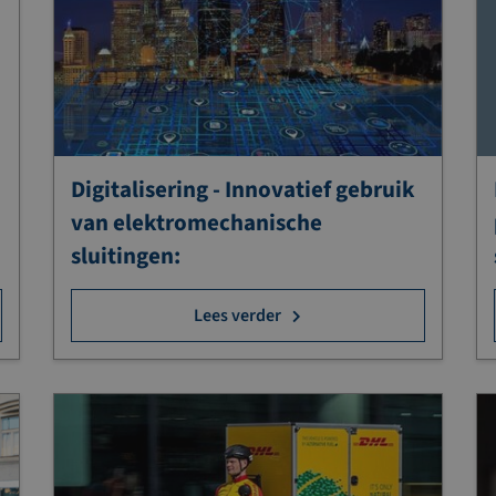
Digitalisering - Innovatief gebruik
van elektromechanische
sluitingen:
Lees verder