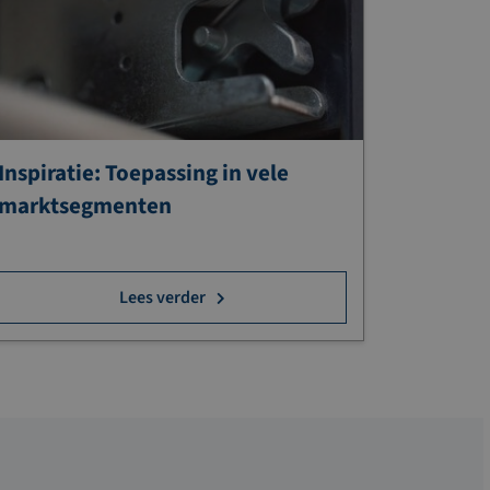
Inspiratie: Toepassing in vele
marktsegmenten
Lees verder