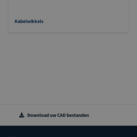
Kabelwikkels
Download uw CAD bestanden