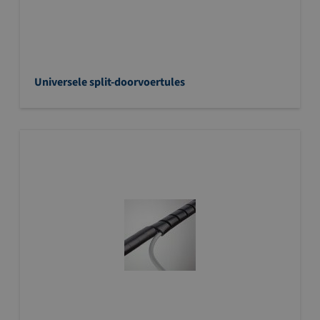
Universele split-doorvoertules