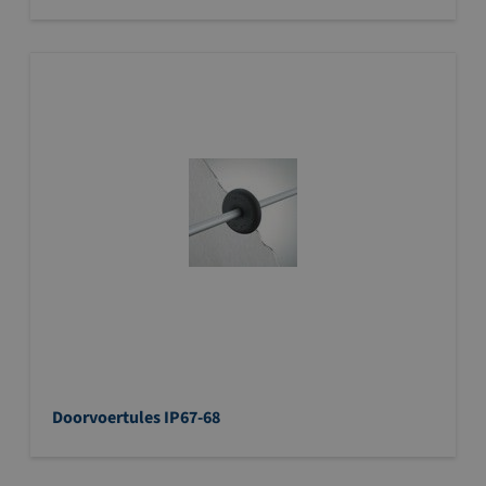
Doorvoertules IP67-68