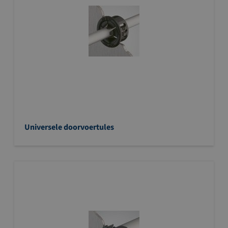
Universele doorvoertules