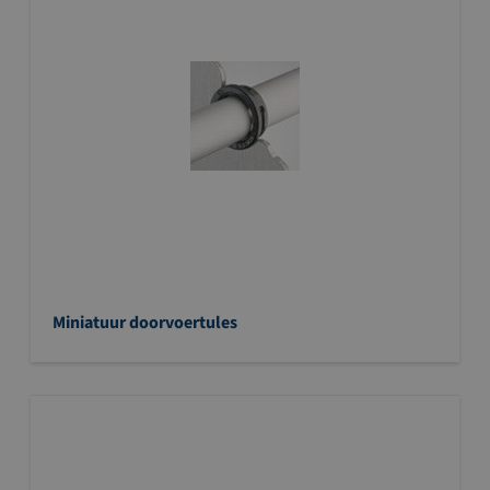
Miniatuur doorvoertules