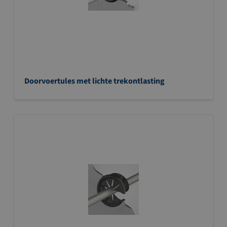
Doorvoertules met lichte trekontlasting