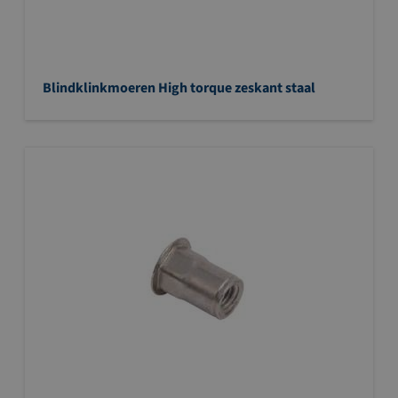
Blindklinkmoeren High torque zeskant staal