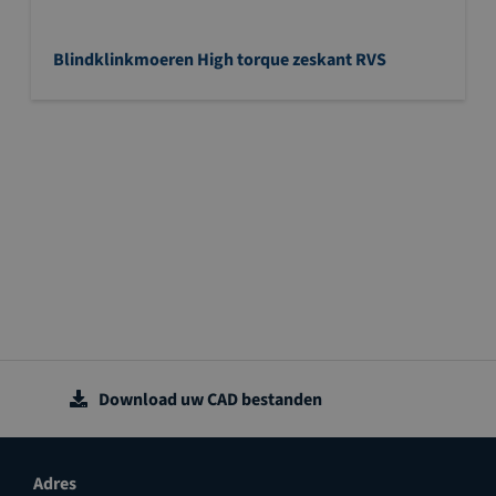
Blindklinkmoeren High torque zeskant RVS
Download uw CAD bestanden
Adres