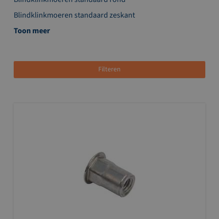
Blindklinkmoeren standaard zeskant
Toon meer
Filteren