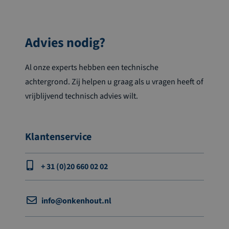
Advies nodig?
Al onze experts hebben een technische
achtergrond. Zij helpen u graag als u vragen heeft of
vrijblijvend technisch advies wilt.
Klantenservice
+ 31 (0)20 660 02 02
info@onkenhout.nl