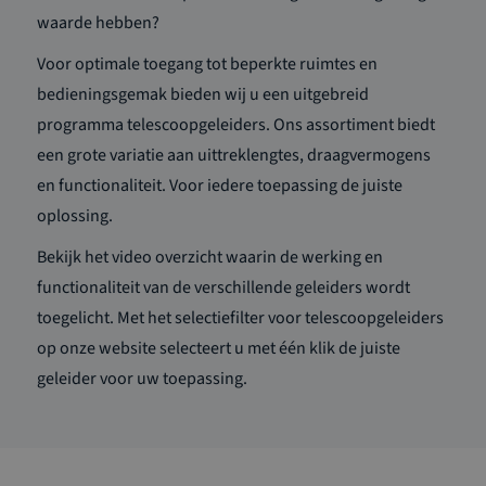
waarde hebben?
Voor optimale toegang tot beperkte ruimtes en
bedieningsgemak bieden wij u een uitgebreid
programma telescoopgeleiders. Ons assortiment biedt
een grote variatie aan uittreklengtes, draagvermogens
en functionaliteit. Voor iedere toepassing de juiste
oplossing.
Bekijk het video overzicht waarin de werking en
functionaliteit van de verschillende geleiders wordt
toegelicht. Met het selectiefilter voor telescoopgeleiders
op onze website selecteert u met één klik de juiste
geleider voor uw toepassing.