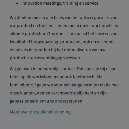
Innovation meetings, training en service
Wij denken mee in alle fases van het ontwerpproces van
uw product en toetsen samen met u onze functionele en
slimme producten. Ons doel is om naast het leveren van
kwalitatief hoogwaardige producten, ook onze kennis
en advies in te zetten bij het optimaliseren van uw
productie- en assemblageprocessen.
Wij geloven in persoonlijk contact. Dat kan zijn bij u aan
tafel, op de werkvloer, maar ook telefonisch. Als
familiebedrijf gaan we voor een lange termijn relatie met
onze klanten, nemen verantwoordelijkheid en zijn
gepassioneerd om u te ondersteunen.
Meer over onze dienstverlening