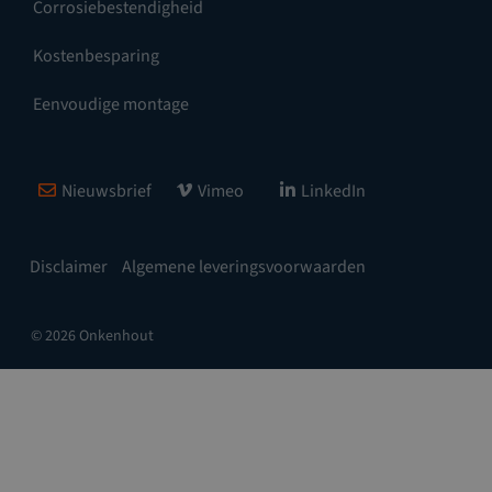
Corrosiebestendigheid
Kostenbesparing
Eenvoudige montage
Nieuwsbrief
Vimeo
LinkedIn
Disclaimer
Algemene leveringsvoorwaarden
© 2026 Onkenhout