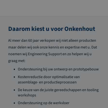
Daarom kiest u voor Onkenhout
Al meer dan 60 jaar verkopen wij niet alleen producten
maar delen wij ook onze kennis en expertise met u. Dat
noemen wij Engineering Support en zo helpen wij u
graag met:
Ondersteuning bij uw ontwerp en prototypebouw
Kostenreductie door optimalisatie van
assemblage- en productieprocessen
De keuze van de juiste gereedschappen en tooling
workshops
Ondersteuning op de werkvloer