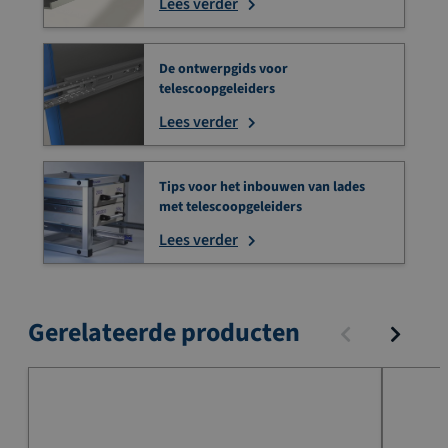
Lees verder
De ontwerpgids voor
telescoopgeleiders
Lees verder
Tips voor het inbouwen van lades
met telescoopgeleiders
Lees verder
Gerelateerde producten