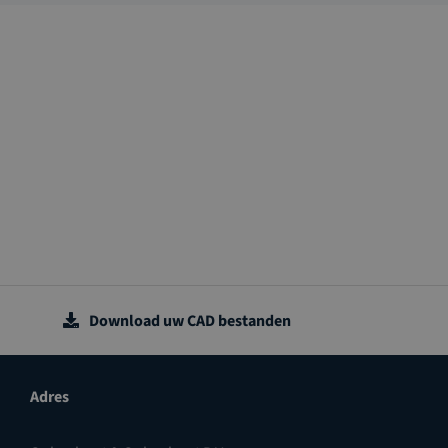
Download uw CAD bestanden
Adres