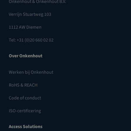
Onkenhout & Onkenhout B.V.
Verrijn Stuartweg 103
1112 AW Diemen
Tel: +31 (0)20 660 02 02
Over Onkenhout
Werken bij Onkenhout
RoHS & REACH
Code of conduct
ISO-certificering
Access Solutions