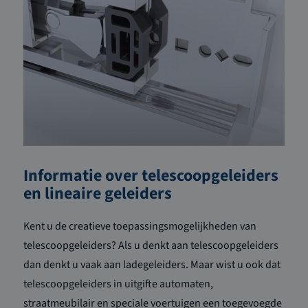
Informatie over telescoopgeleiders
en lineaire geleiders
Kent u de creatieve toepassingsmogelijkheden van
telescoopgeleiders? Als u denkt aan telescoopgeleiders
dan denkt u vaak aan ladegeleiders. Maar wist u ook dat
telescoopgeleiders in uitgifte automaten,
straatmeubilair en speciale voertuigen een toegevoegde