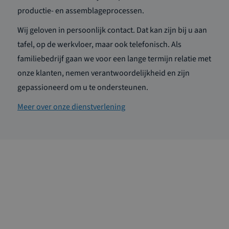
productie- en assemblageprocessen.
Wij geloven in persoonlijk contact. Dat kan zijn bij u aan
tafel, op de werkvloer, maar ook telefonisch. Als
familiebedrijf gaan we voor een lange termijn relatie met
onze klanten, nemen verantwoordelijkheid en zijn
gepassioneerd om u te ondersteunen.
Meer over onze dienstverlening