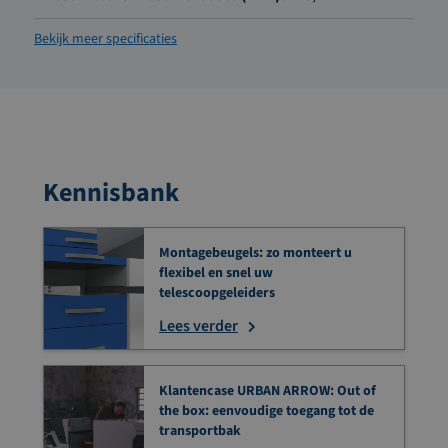
Bekijk meer specificaties
Kennisbank
Montagebeugels: zo monteert u
flexibel en snel uw
telescoopgeleiders
Lees verder
Klantencase URBAN ARROW: Out of
the box: eenvoudige toegang tot de
transportbak