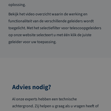
oplossing.
Bekijk het video overzicht waarin de werking en
functionaliteit van de verschillende geleiders wordt
toegelicht. Met het selectiefilter voor telescoopgeleiders
op onze website selecteert u met één klik de juiste
geleider voor uw toepassing.
Advies nodig?
Al onze experts hebben een technische
achtergrond. Zij helpen u graag als u vragen heeft of