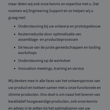
maar delen wij ook onze kennis en expertise met u. Dat
noemen wij Engineering Support en zo helpen wij u
graag met:
Ondersteuning bij uw ontwerp en prototypebouw
Kostenreductie door optimalisatie van
assemblage- en productieprocessen
De keuze van de juiste gereedschappen en tooling
workshops
Ondersteuning op de werkvloer
Innovation meetings, training en service
Wij denken mee in alle fases van het ontwerpproces van
uw product en toetsen samen met u onze functionele en
slimme producten. Ons doel is om naast het leveren van
kwalitatief hoogwaardige producten, ook onze kennis
en advies in te zetten bij het optimaliseren van uw