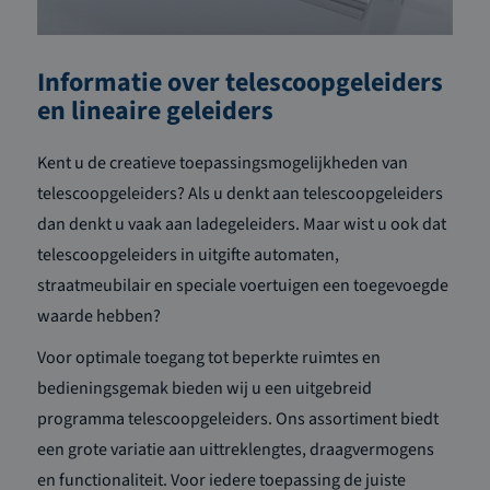
Informatie over telescoopgeleiders
en lineaire geleiders
Kent u de creatieve toepassingsmogelijkheden van
telescoopgeleiders? Als u denkt aan telescoopgeleiders
dan denkt u vaak aan ladegeleiders. Maar wist u ook dat
telescoopgeleiders in uitgifte automaten,
straatmeubilair en speciale voertuigen een toegevoegde
waarde hebben?
Voor optimale toegang tot beperkte ruimtes en
bedieningsgemak bieden wij u een uitgebreid
programma telescoopgeleiders. Ons assortiment biedt
een grote variatie aan uittreklengtes, draagvermogens
en functionaliteit. Voor iedere toepassing de juiste