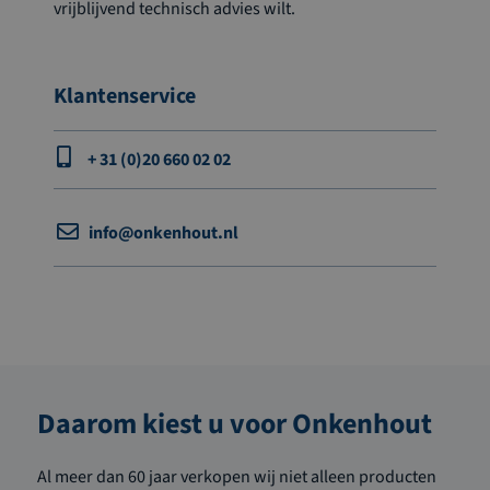
vrijblijvend technisch advies wilt.
Klantenservice
+ 31 (0)20 660 02 02
info@onkenhout.nl
Daarom kiest u voor Onkenhout
Al meer dan 60 jaar verkopen wij niet alleen producten