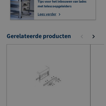
Tips voor het inbouwen van lades
met telescoopgeleiders
Lees verder
Gerelateerde producten