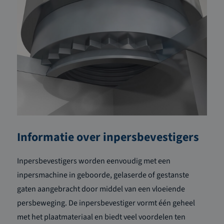
Informatie over inpersbevestigers
Inpersbevestigers worden eenvoudig met een
inpersmachine in geboorde, gelaserde of gestanste
gaten aangebracht door middel van een vloeiende
persbeweging. De inpersbevestiger vormt één geheel
met het plaatmateriaal en biedt veel voordelen ten