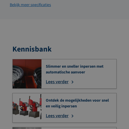
Bekijk meer specificaties
Kennisbank
Slimmer en sneller inpersen met
automatische aanvoer
Lees verder
Ontdek de mogelijkheden voor snel
en veilig inpersen
Lees verder