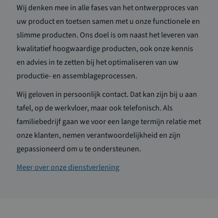
Wij denken mee in alle fases van het ontwerpproces van
uw product en toetsen samen met u onze functionele en
slimme producten. Ons doel is om naast het leveren van
kwalitatief hoogwaardige producten, ook onze kennis
en advies in te zetten bij het optimaliseren van uw
productie- en assemblageprocessen.
Wij geloven in persoonlijk contact. Dat kan zijn bij u aan
tafel, op de werkvloer, maar ook telefonisch. Als
familiebedrijf gaan we voor een lange termijn relatie met
onze klanten, nemen verantwoordelijkheid en zijn
gepassioneerd om u te ondersteunen.
Meer over onze dienstverlening