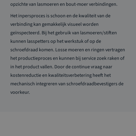
opzichte van lasmoeren en bout-moer verbindingen.
Het inpersproces is schoon en de kwaliteit van de
verbinding kan gemakkelijk visueel worden
geïnspecteerd. Bij het gebruik van lasmoeren/stiften
kunnen lasspetters op het werkstuk of op de
schroefdraad komen. Losse moeren en ringen vertragen
het productieproces en kunnen bij service zoek raken of
in het product vallen. Door de continue vraag naar
kostenreductie en kwaliteitsverbetering heeft het
mechanisch integreren van schroefdraadbevestigers de
voorkeur.