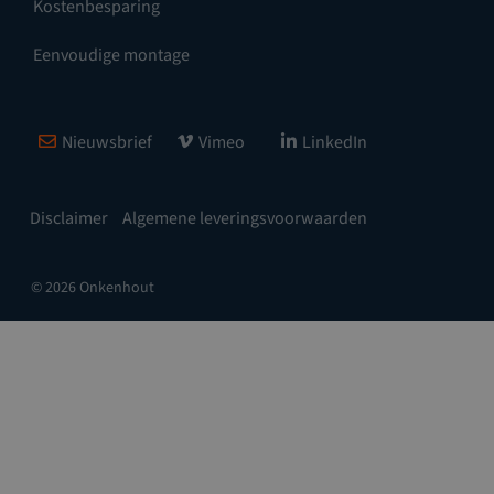
Kostenbesparing
Eenvoudige montage
Nieuwsbrief
Vimeo
LinkedIn
Disclaimer
Algemene leveringsvoorwaarden
© 2026 Onkenhout