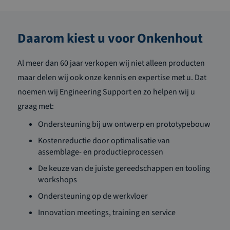
Daarom kiest u voor Onkenhout
Al meer dan 60 jaar verkopen wij niet alleen producten
maar delen wij ook onze kennis en expertise met u. Dat
noemen wij Engineering Support en zo helpen wij u
graag met:
Ondersteuning bij uw ontwerp en prototypebouw
Kostenreductie door optimalisatie van
assemblage- en productieprocessen
De keuze van de juiste gereedschappen en tooling
workshops
Ondersteuning op de werkvloer
Innovation meetings, training en service