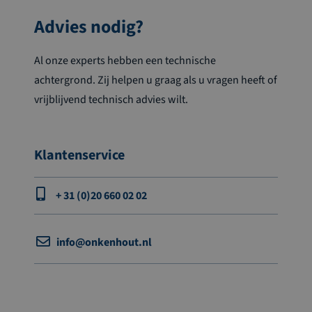
Advies nodig?
Al onze experts hebben een technische
achtergrond. Zij helpen u graag als u vragen heeft of
vrijblijvend technisch advies wilt.
Klantenservice
+ 31 (0)20 660 02 02
info@onkenhout.nl