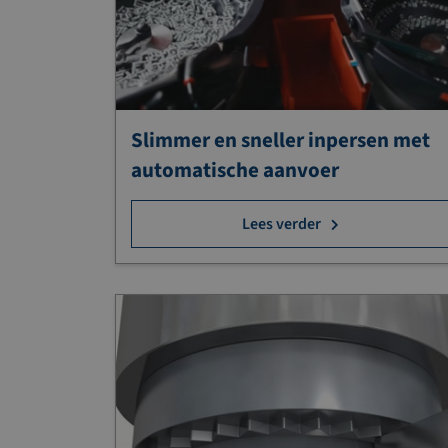
Slimmer en sneller inpersen met
automatische aanvoer
Lees verder