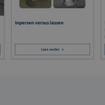
Inpersen versus lassen
Lees verder