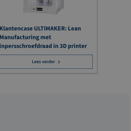
Klantencase ULTIMAKER: Lean
Manufacturing met
inpersschroefdraad in 3D printer
Lees verder