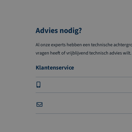
Advies nodig?
Al onze experts hebben een technische achtergron
vragen heeft of vrijblijvend technisch advies wilt.
Klantenservice