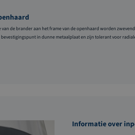
penhaard
 van de brander aan het frame van de openhaard worden zwevend
 bevestigingspunt in dunne metaalplaat en zijn tolerant voor radial
Informatie over in