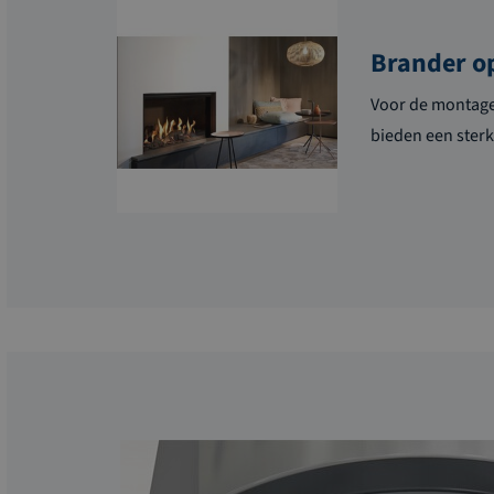
Brander o
Voor de montage
bieden een sterk