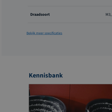
Draadsoort
M3,
Bekijk meer specificaties
Kennisbank