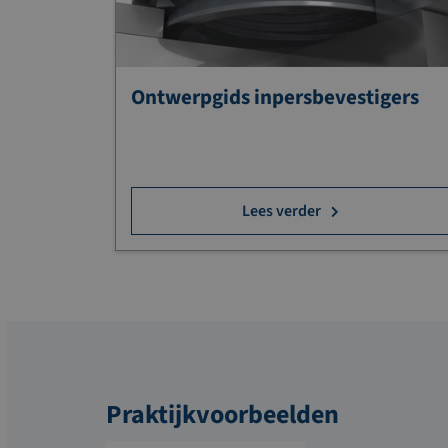
Ontwerpgids inpersbevestigers
Lees verder
Praktijkvoorbeelden