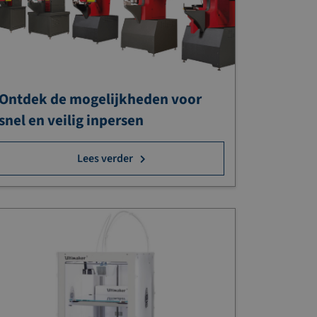
Ontdek de mogelijkheden voor
snel en veilig inpersen
Lees verder