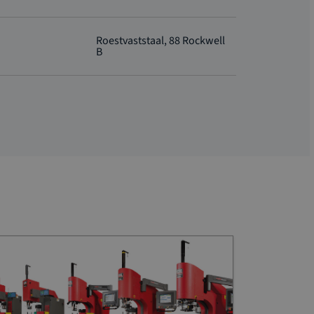
Roestvaststaal, 88 Rockwell
B