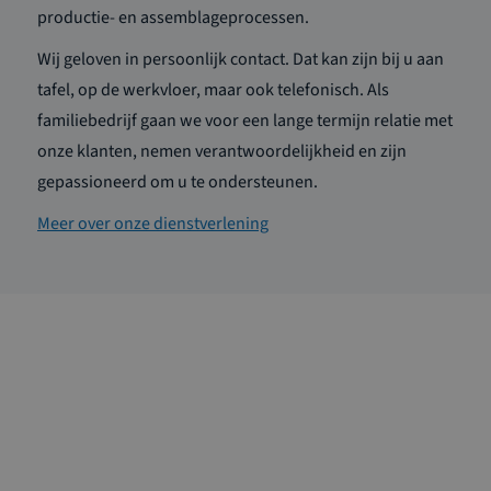
productie- en assemblageprocessen.
Wij geloven in persoonlijk contact. Dat kan zijn bij u aan
tafel, op de werkvloer, maar ook telefonisch. Als
familiebedrijf gaan we voor een lange termijn relatie met
onze klanten, nemen verantwoordelijkheid en zijn
gepassioneerd om u te ondersteunen.
Meer over onze dienstverlening