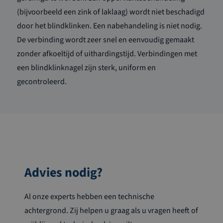
(bijvoorbeeld een zink of laklaag) wordt niet beschadigd
door het blindklinken. Een nabehandeling is niet nodig.
De verbinding wordt zeer snel en eenvoudig gemaakt
zonder afkoeltijd of uithardingstijd. Verbindingen met
een blindklinknagel zijn sterk, uniform en
gecontroleerd.
Advies nodig?
Al onze experts hebben een technische
achtergrond. Zij helpen u graag als u vragen heeft of