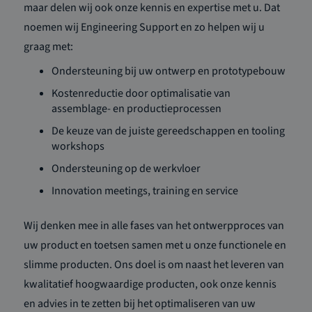
maar delen wij ook onze kennis en expertise met u. Dat
noemen wij Engineering Support en zo helpen wij u
graag met:
Ondersteuning bij uw ontwerp en prototypebouw
Kostenreductie door optimalisatie van
assemblage- en productieprocessen
De keuze van de juiste gereedschappen en tooling
workshops
Ondersteuning op de werkvloer
Innovation meetings, training en service
Wij denken mee in alle fases van het ontwerpproces van
uw product en toetsen samen met u onze functionele en
slimme producten. Ons doel is om naast het leveren van
kwalitatief hoogwaardige producten, ook onze kennis
en advies in te zetten bij het optimaliseren van uw