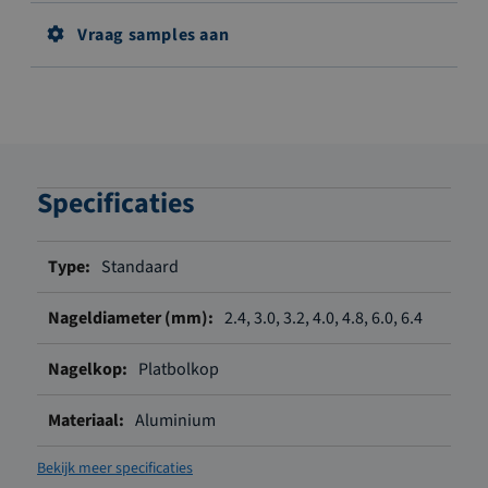
Vraag samples aan
Specificaties
Meer
Standaard
informatie
2.4, 3.0, 3.2, 4.0, 4.8, 6.0, 6.4
Platbolkop
Aluminium
Bekijk meer specificaties