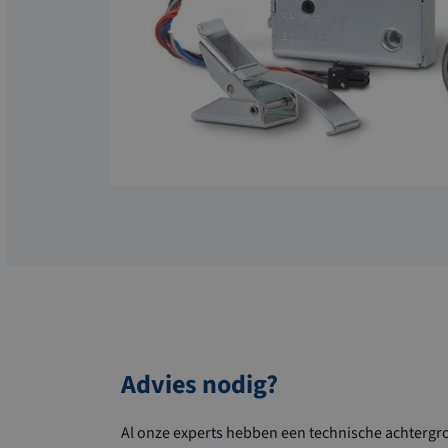
Advies nodig?
Al onze experts hebben een technische achtergron