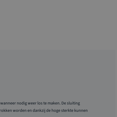
wanneer nodig weer los te maken. De sluiting
trokken worden en dankzij de hoge sterkte kunnen