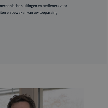
mechanische sluitingen en bedieners voor
uiten en bewaken van uw toepassing.