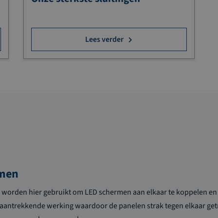
Lees verder
rmen
 worden hier gebruikt om LED schermen aan elkaar te koppelen en 
e aantrekkende werking waardoor de panelen strak tegen elkaar ge