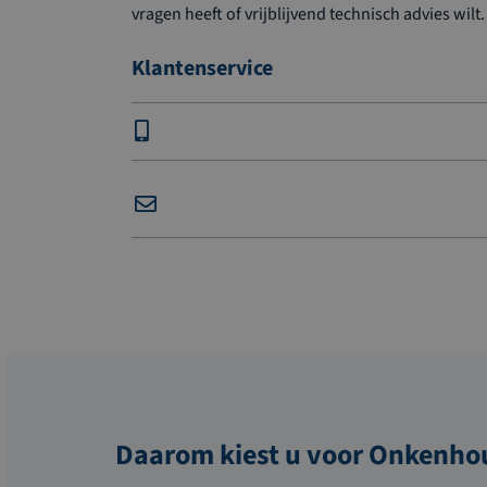
vragen heeft of vrijblijvend technisch advies wilt.
Klantenservice
Daarom kiest u voor Onkenho