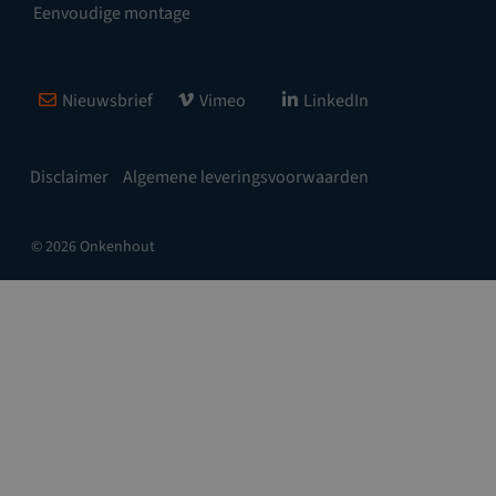
Eenvoudige montage
Nieuwsbrief
Vimeo
LinkedIn
Disclaimer
Algemene leveringsvoorwaarden
© 2026 Onkenhout