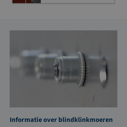
Informatie over blindklinkmoeren