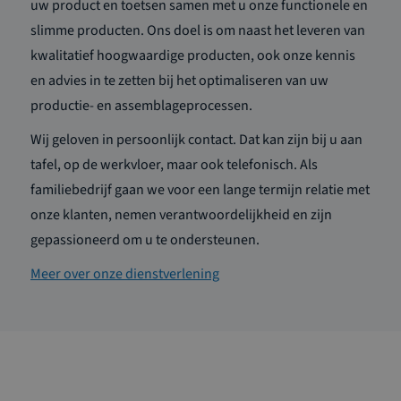
uw product en toetsen samen met u onze functionele en
slimme producten. Ons doel is om naast het leveren van
kwalitatief hoogwaardige producten, ook onze kennis
en advies in te zetten bij het optimaliseren van uw
productie- en assemblageprocessen.
Wij geloven in persoonlijk contact. Dat kan zijn bij u aan
tafel, op de werkvloer, maar ook telefonisch. Als
familiebedrijf gaan we voor een lange termijn relatie met
onze klanten, nemen verantwoordelijkheid en zijn
gepassioneerd om u te ondersteunen.
Meer over onze dienstverlening