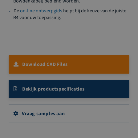
Bowdenkabel) bediend worden.
De
on-line ontwerpgids
helpt bij de keuze van de juiste
R4 voor uw toepassing.
Download CAD Files
Bekijk productspecificaties
Vraag samples aan