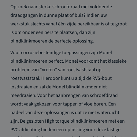
Op zoek naar sterke schroefdraad met voldoende
draadgangen in dunne plaat of buis? Indien uw
werkstuk slechts vanaf één zijde bereikbaar is of te groot
is om onder een pers te plaatsen, dan zijn
blindklinkmoeren de perfecte oplossing.
Voor corrosiebestendige toepassingen zijn Monel
blindklinkmoeren perfect. Monel voorkomt het klassieke
probleem van "vreten" van roestvaststaal op
roestvaststaal. Hierdoor kunt u altijd de RVS-bout
losdraaien en zal de Monel blindklinkmoer niet
meedraaien. Voor het aanbrengen van schroefdraad
wordt vaak gekozen voor tappen of vloeiboren. Een
nadeel van deze oplossingen is dat ze niet waterdicht
zijn. De gesloten High torque blindklinkmoeren met een
PVC afdichting bieden een oplossing voor deze lastige