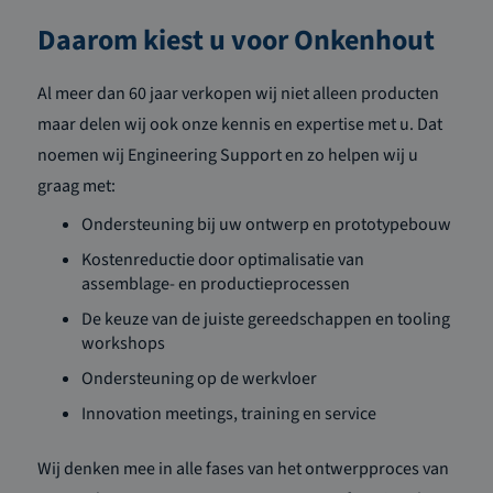
Daarom kiest u voor Onkenhout
Al meer dan 60 jaar verkopen wij niet alleen producten
maar delen wij ook onze kennis en expertise met u. Dat
noemen wij Engineering Support en zo helpen wij u
graag met:
Ondersteuning bij uw ontwerp en prototypebouw
Kostenreductie door optimalisatie van
assemblage- en productieprocessen
De keuze van de juiste gereedschappen en tooling
workshops
Ondersteuning op de werkvloer
Innovation meetings, training en service
Wij denken mee in alle fases van het ontwerpproces van