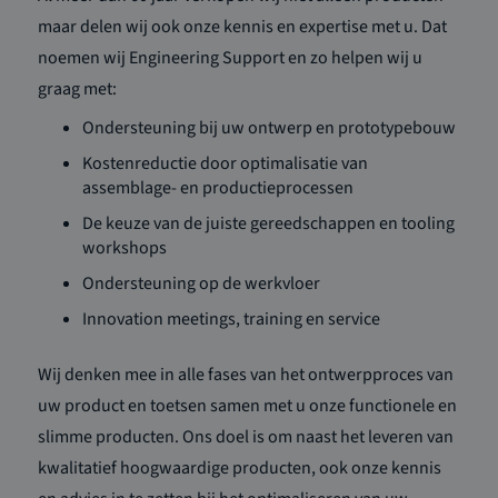
maar delen wij ook onze kennis en expertise met u. Dat
noemen wij Engineering Support en zo helpen wij u
graag met:
Ondersteuning bij uw ontwerp en prototypebouw
Kostenreductie door optimalisatie van
assemblage- en productieprocessen
De keuze van de juiste gereedschappen en tooling
workshops
Ondersteuning op de werkvloer
Innovation meetings, training en service
Wij denken mee in alle fases van het ontwerpproces van
uw product en toetsen samen met u onze functionele en
slimme producten. Ons doel is om naast het leveren van
kwalitatief hoogwaardige producten, ook onze kennis