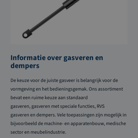
Informatie over gasveren en
dempers
De keuze voor de juiste gasveer is belangrijk voor de
vormgeving en het bedieningsgemak. Ons assortiment
bevat een ruime keuze aan standaard
gasveren, gasveren met speciale functies, RVS
gasveren en dempers. Vele toepassingen zijn mogelijk in
bijvoorbeeld de
machine- en apparatenbouw
, medische
sector en meubelindustrie.