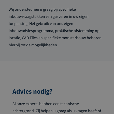
Wij ondersteunen u graag bij specifieke
inbouwvraagstukken van
gasveren
in uw eigen
toepassing. Het gebruik van ons eigen
inbouwadviesprogramma, praktische afstemming op
locatie, CAD Files en specifieke monsterbouw behoren
hierbij tot de mogelijkheden.
Advies nodig?
Al onze experts hebben een technische
achtergrond. Zij helpen u graag als u vragen heeft of