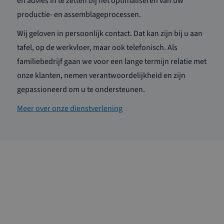
en advies in te zetten bij het optimaliseren van uw
productie- en assemblageprocessen.
Wij geloven in persoonlijk contact. Dat kan zijn bij u aan
tafel, op de werkvloer, maar ook telefonisch. Als
familiebedrijf gaan we voor een lange termijn relatie met
onze klanten, nemen verantwoordelijkheid en zijn
gepassioneerd om u te ondersteunen.
Meer over onze dienstverlening