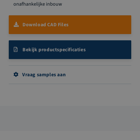
onafhankelijke inbouw
Download CAD Files
Bekijk productspecificaties
Vraag samples aan