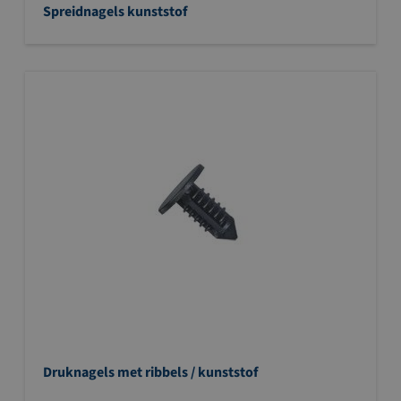
Spreidnagels kunststof
Druknagels met ribbels / kunststof