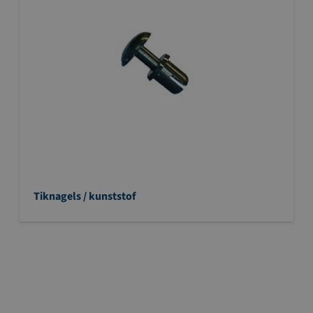
Tiknagels / kunststof