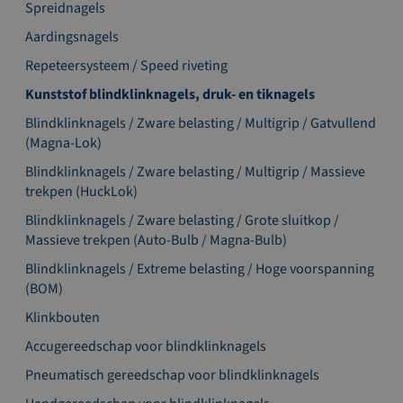
Spreidnagels
Aardingsnagels
Repeteersysteem / Speed riveting
Kunststof blindklinknagels, druk- en tiknagels
Blindklinknagels / Zware belasting / Multigrip / Gatvullend
(Magna-Lok)
Blindklinknagels / Zware belasting / Multigrip / Massieve
trekpen (HuckLok)
Blindklinknagels / Zware belasting / Grote sluitkop /
Massieve trekpen (Auto-Bulb / Magna-Bulb)
Blindklinknagels / Extreme belasting / Hoge voorspanning
(BOM)
Klinkbouten
Accugereedschap voor blindklinknagels
Pneumatisch gereedschap voor blindklinknagels