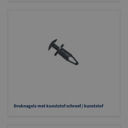
Druknagels met kunststof schroef / kunststof