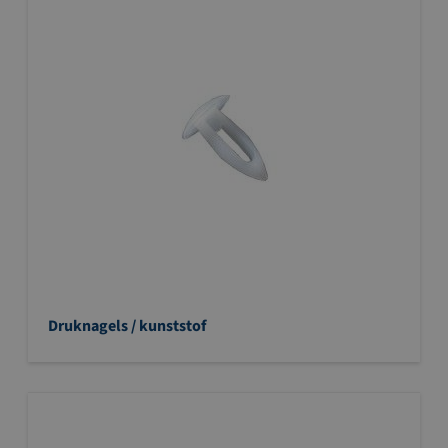
Druknagels / kunststof